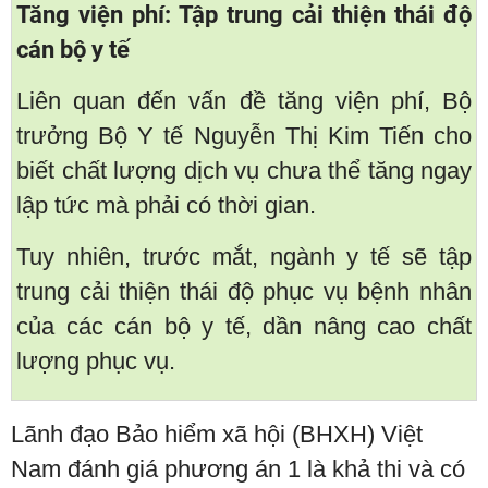
Tăng viện phí: Tập trung cải thiện thái độ
cán bộ y tế
Liên quan đến vấn đề tăng viện phí, Bộ
trưởng Bộ Y tế Nguyễn Thị Kim Tiến cho
biết chất lượng dịch vụ chưa thể tăng ngay
lập tức mà phải có thời gian.
Tuy nhiên, trước mắt, ngành y tế sẽ tập
trung cải thiện thái độ phục vụ bệnh nhân
của các cán bộ y tế, dần nâng cao chất
lượng phục vụ.
Lãnh đạo Bảo hiểm xã hội (BHXH) Việt
Nam đánh giá phương án 1 là khả thi và có