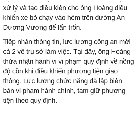
xử lý và tạo điều kiện cho ông Hoàng điều
khiển xe bỏ chạy vào hẻm trên đường An
Dương Vương để lẩn trốn.
Tiếp nhận thông tin, lực lượng công an mời
cả 2 về trụ sở làm việc. Tại đây, ông Hoàng
thừa nhận hành vi vi phạm quy định về nồng
độ cồn khi điều khiển phương tiện giao
thông. Lực lượng chức năng đã lập biên
bản vi phạm hành chính, tạm giữ phương
tiện theo quy định.