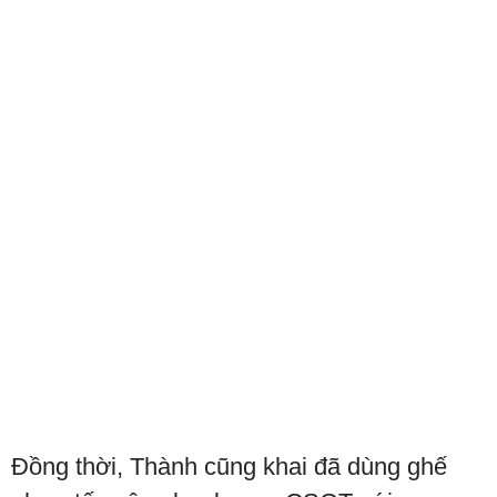
Đồng thời, Thành cũng khai đã dùng ghế