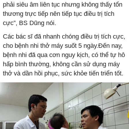
phải siêu âm liên tục nhưng không thấy tổn
thương trực tiếp nên tiếp tục điều trị tích
cực”, BS Dũng nói.
Các bác sĩ đã nhanh chóng điều trị tích cực,
cho bệnh nhi thở máy suốt 5 ngày.Đến nay,
bệnh nhi đã qua cơn nguy kịch, có thể tự hô
hấp bình thường, không cần sử dụng máy
thở và dần hồi phục, sức khỏe tiến triển tốt.