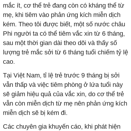
mắc ít, cơ thể trẻ đang còn có kháng thể từ
mẹ, khi tiêm vào phản ứng kích miễn dịch
kém. Theo tôi được biết, một số nước châu
Phi người ta có thể tiêm vắc xin từ 6 tháng,
sau một thời gian dài theo dõi và thấy số
lượng trẻ mắc sởi từ 6 tháng tuổi chiếm tỷ lệ
cao.
Tại Việt Nam, tỉ lệ trẻ trước 9 tháng bị sởi
vẫn thấp và việc tiêm phòng ở lứa tuổi này
sẽ giảm hiệu quả của vắc xin, do cơ thể trẻ
vẫn còn miễn dịch từ mẹ nên phản ứng kích
miễn dịch sẽ bị kém đi.
Các chuyên gia khuyến cáo, khi phát hiện