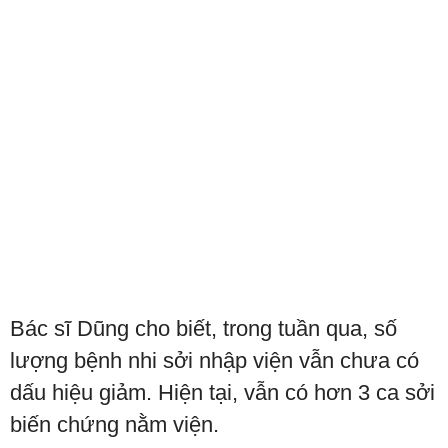
Bác sĩ Dũng cho biết, trong tuần qua, số
lượng bệnh nhi sởi nhập viện vẫn chưa có
dấu hiệu giảm. Hiện tại, vẫn có hơn 3 ca sởi
biến chứng nằm viện.