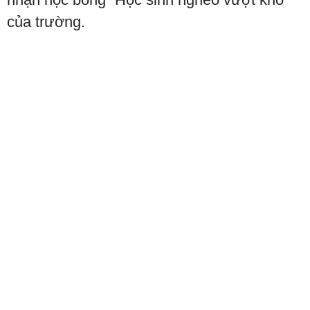
của trường.