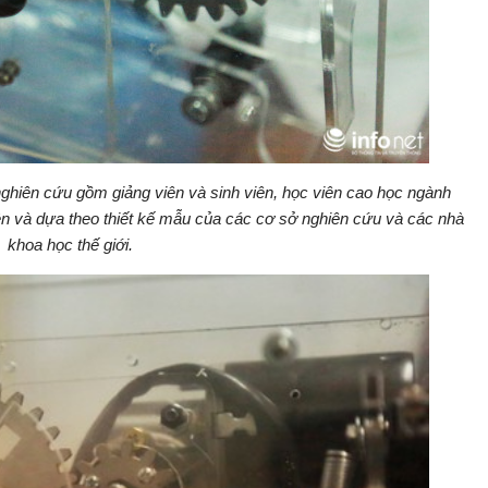
hiên cứu gồm giảng viên và sinh viên, học viên cao học ngành
n và dựa theo thiết kế mẫu của các cơ sở nghiên cứu và các nhà
khoa học thế giới.