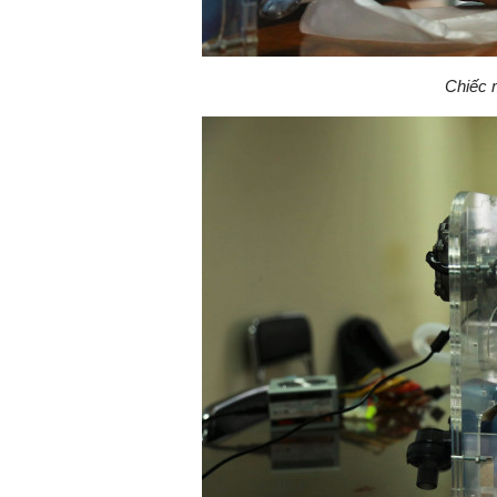
Chiếc 