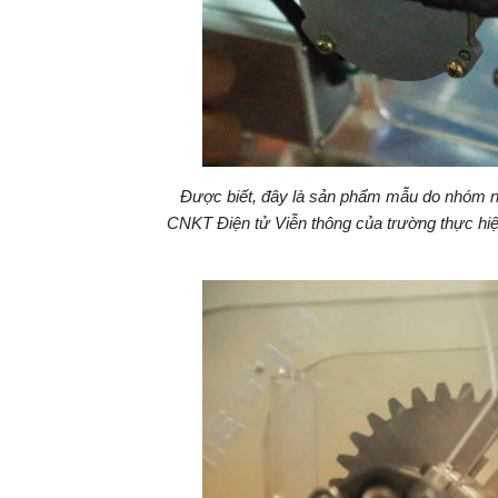
Được biết, đây là sản phẩm mẫu do nhóm ng
CNKT Điện tử Viễn thông của trường thực hiệ