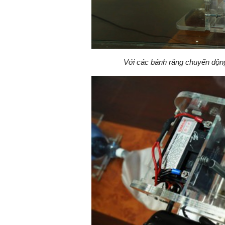
Với các bánh răng chuyển động