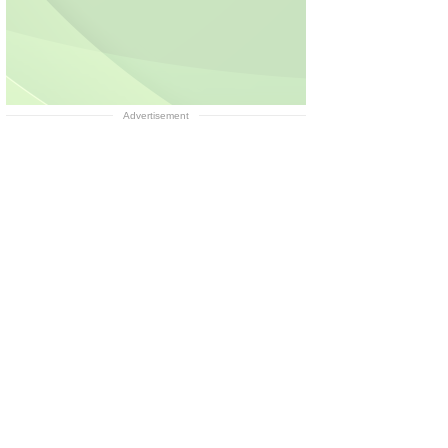
Advertisement