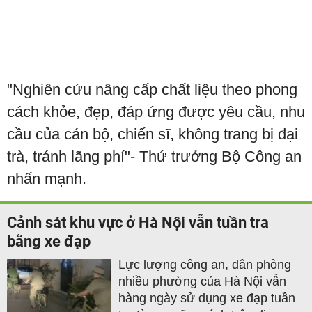
"Nghiên cứu nâng cấp chất liệu theo phong
cách khỏe, đẹp, đáp ứng được yêu cầu, nhu
cầu của cán bộ, chiến sĩ, không trang bị đại
trà, tránh lãng phí"- Thứ trưởng Bộ Công an
nhấn mạnh.
Cảnh sát khu vực ở Hà Nội vẫn tuần tra
bằng xe đạp
Lực lượng công an, dân phòng
nhiều phường của Hà Nội vẫn
hàng ngày sử dụng xe đạp tuần