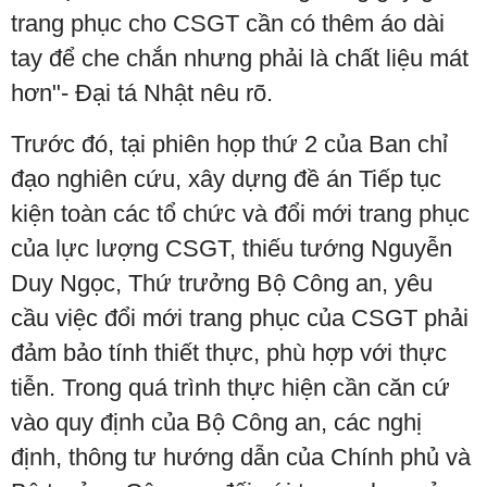
trang phục cho CSGT cần có thêm áo dài
tay để che chắn nhưng phải là chất liệu mát
hơn"- Đại tá Nhật nêu rõ.
Trước đó, tại phiên họp thứ 2 của Ban chỉ
đạo nghiên cứu, xây dựng đề án Tiếp tục
kiện toàn các tổ chức và đổi mới trang phục
của lực lượng CSGT, thiếu tướng Nguyễn
Duy Ngọc, Thứ trưởng Bộ Công an, yêu
cầu việc đổi mới trang phục của CSGT phải
đảm bảo tính thiết thực, phù hợp với thực
tiễn. Trong quá trình thực hiện cần căn cứ
vào quy định của Bộ Công an, các nghị
định, thông tư hướng dẫn của Chính phủ và