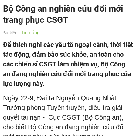
Bộ Công an nghiên cứu đổi mới
trang phục CSGT
Tin nóng
Sự kiện:
Để thích nghi các yếu tố ngoại cảnh, thời tiết
tác động, đảm bảo sức khỏe, an toàn cho
các chiến sĩ CSGT làm nhiệm vụ, Bộ Công
an đang nghiên cứu đổi mới trang phục của
lực lượng này.
Ngày 22-9, Đại tá Nguyễn Quang Nhật,
Trưởng phòng Tuyên truyền, điều tra giải
quyết tai nạn - Cục CSGT (Bộ Công an),
cho biết Bộ Công an đang nghiên cứu đổi