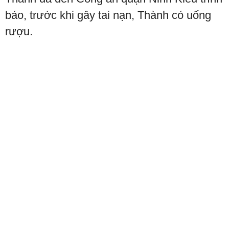
báo, trước khi gây tai nạn, Thành có uống
rượu.