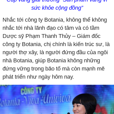
sức khỏe cộng đồng”
Nhắc tới công ty Botania, không thể không
nhắc tới nhà lãnh đạo có tâm và có tầm
Dược sỹ Phạm Thanh Thủy – Giám đốc
công ty Botania, chị chính là kiến trúc sư, là
người thợ xây, là người đứng đầu của ngôi
nhà Botania, giúp Botania không những
đứng vững trong bão tố mà còn mạnh mẽ
phát triển như ngày hôm nay.