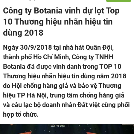
Công ty Botania vinh dự lọt Top
10 Thương hiệu nhãn hiệu tin
dùng 2018
Ngày 30/9/2018 tại nhà hát Quân Đội,
thành phố Hồ Chí Minh, Công ty TNHH
Botania đã được vinh danh trong TOP 10
Thương hiệu nhãn hiệu tin dùng năm 2018
do Hội chống hàng giả và bảo vệ Thương
hiệu TP Hà Nội, trung tâm chống hàng giả
và câu lạc bộ doanh nhân Đất việt cùng phối
hợp tổ chức.