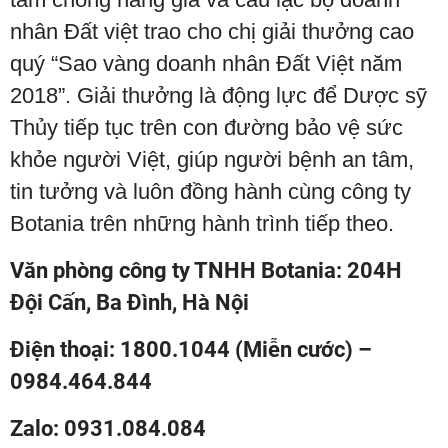
nhân Đất việt trao cho chị giải thưởng cao
quý “Sao vàng doanh nhân Đất Việt năm
2018”. Giải thưởng là động lực để Dược sỹ
Thủy tiếp tục trên con đường bảo vệ sức
khỏe người Việt, giúp người bệnh an tâm,
tin tưởng và luôn đồng hành cùng công ty
Botania trên những hành trình tiếp theo.
Văn phòng công ty TNHH Botania: 204H
Đội Cấn, Ba Đình, Hà Nội
Điện thoại: 1800.1044 (Miễn cước) –
0984.464.844
Zalo: 0931.084.084