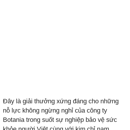
Đây là giải thưởng xứng đáng cho những
nỗ lực không ngừng nghỉ của công ty
Botania trong suốt sự nghiệp bảo vệ sức
khỏe người Việt cùng với kim chỉ nam