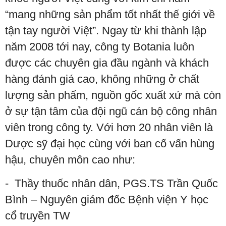
“mang những sản phẩm tốt nhất thế giới về
tận tay người Việt”. Ngay từ khi thành lập
năm 2008 tới nay, công ty Botania luôn
được các chuyên gia đầu ngành và khách
hàng đánh giá cao, không những ở chất
lượng sản phẩm, nguồn gốc xuất xứ mà còn
ở sự tận tâm của đội ngũ cán bộ công nhân
viên trong công ty. Với hơn 20 nhân viên là
Dược sỹ đại học cùng với ban cố vấn hùng
hậu, chuyên môn cao như:
- Thầy thuốc nhân dân, PGS.TS Trần Quốc
Bình – Nguyên giám đốc Bệnh viện Y học
cổ truyền TW