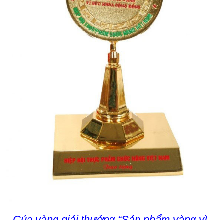
Cúp vàng giải thưởng “Sản phẩm vàng vì