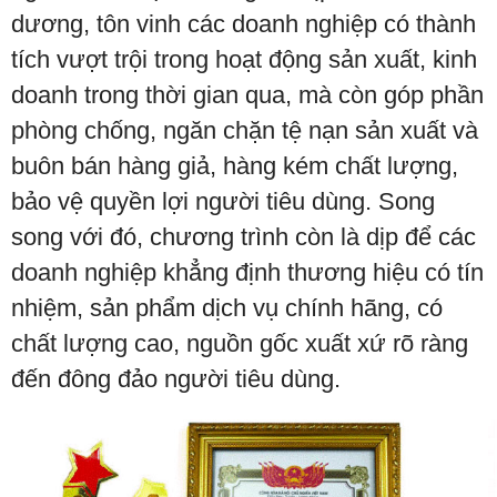
dương, tôn vinh các doanh nghiệp có thành
tích vượt trội trong hoạt động sản xuất, kinh
doanh trong thời gian qua, mà còn góp phần
phòng chống, ngăn chặn tệ nạn sản xuất và
buôn bán hàng giả, hàng kém chất lượng,
bảo vệ quyền lợi người tiêu dùng. Song
song với đó, chương trình còn là dịp để các
doanh nghiệp khẳng định thương hiệu có tín
nhiệm, sản phẩm dịch vụ chính hãng, có
chất lượng cao, nguồn gốc xuất xứ rõ ràng
đến đông đảo người tiêu dùng.