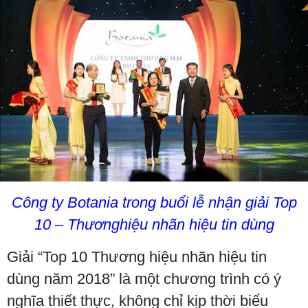
Công ty Botania trong buổi lễ nhận giải Top
10 – Thươnghiệu nhãn hiệu tin dùng
Giải “Top 10 Thương hiệu nhãn hiệu tin
dùng năm 2018” là một chương trình có ý
nghĩa thiết thực, không chỉ kịp thời biểu