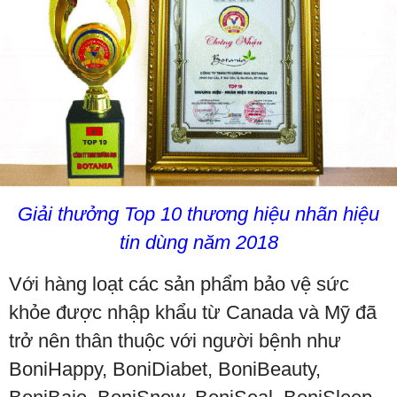
Giải thưởng Top 10 thương hiệu nhãn hiệu
tin dùng năm 2018
Với hàng loạt các sản phẩm bảo vệ sức
khỏe được nhập khẩu từ Canada và Mỹ đã
trở nên thân thuộc với người bệnh như
BoniHappy, BoniDiabet, BoniBeauty,