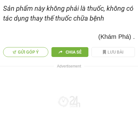
Sản phẩm này không phải là thuốc, không có
tác dụng thay thế thuốc chữa bệnh
(Khám Phá)
.
GỬI GÓP Ý
CHIA SẺ
LƯU BÀI