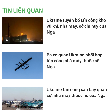
TIN LIÊN QUAN
Ukraine tuyên bố tấn công kho
vũ khí, nhà máy, sở chỉ huy của
Nga
Ba cơ quan Ukraine phối hợp
tấn công nhà máy thuốc nổ
Nga
Ukraine tấn công sân bay quân
sự, nhà máy thuốc nổ của Nga