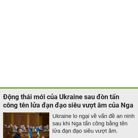
Động thái mới của Ukraine sau đòn tấn
công tên lửa đạn đạo siêu vượt âm của Nga
Ukraine lo ngại về vấn đề an ninh
sau khi Nga tấn công bằng tên
lửa đạn đạo siêu vượt âm.