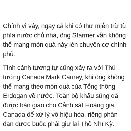
Chính vì vậy, ngay cả khi có thư miễn trừ từ
phía nước chủ nhà, ông Starmer vẫn không
thể mang món quà này lên chuyên cơ chính
phủ.
Tình cảnh tương tự cũng xảy ra với Thủ
tướng Canada Mark Carney, khi ông không
thể mang theo món quà của Tổng thống
Erdogan về nước. Toàn bộ khẩu súng đã
được bàn giao cho Cảnh sát Hoàng gia
Canada để xử lý vô hiệu hóa, riêng phần
đạn dược buộc phải giữ lại Thổ Nhĩ Kỳ.