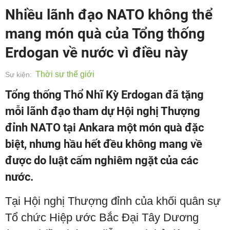
Nhiều lãnh đạo NATO không thể
mang món quà của Tổng thống
Erdogan về nước vì điều này
Thời sự thế giới
Sự kiện:
Tổng thống Thổ Nhĩ Kỳ Erdogan đã tặng
mỗi lãnh đạo tham dự Hội nghị Thượng
đỉnh NATO tại Ankara một món quà đặc
biệt, nhưng hầu hết đều không mang về
được do luật cấm nghiêm ngặt của các
nước.
Tại Hội nghị Thượng đỉnh của khối quân sự
Tổ chức Hiệp ước Bắc Đại Tây Dương