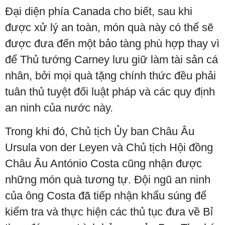
Đại diện phía Canada cho biết, sau khi
được xử lý an toàn, món quà này có thể sẽ
được đưa đến một bảo tàng phù hợp thay vì
để Thủ tướng Carney lưu giữ làm tài sản cá
nhân, bởi mọi quà tặng chính thức đều phải
tuân thủ tuyệt đối luật pháp và các quy định
an ninh của nước này.
Trong khi đó, Chủ tịch Ủy ban Châu Âu
Ursula von der Leyen và Chủ tịch Hội đồng
Châu Âu António Costa cũng nhận được
những món quà tương tự. Đội ngũ an ninh
của ông Costa đã tiếp nhận khẩu súng để
kiểm tra và thực hiện các thủ tục đưa về Bỉ