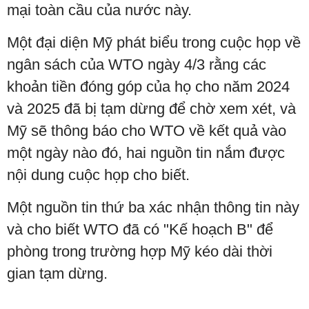
mại toàn cầu của nước này.
Một đại diện Mỹ phát biểu trong cuộc họp về
ngân sách của WTO ngày 4/3 rằng các
khoản tiền đóng góp của họ cho năm 2024
và 2025 đã bị tạm dừng để chờ xem xét, và
Mỹ sẽ thông báo cho WTO về kết quả vào
một ngày nào đó, hai nguồn tin nắm được
nội dung cuộc họp cho biết.
Một nguồn tin thứ ba xác nhận thông tin này
và cho biết WTO đã có "Kế hoạch B" để
phòng trong trường hợp Mỹ kéo dài thời
gian tạm dừng.