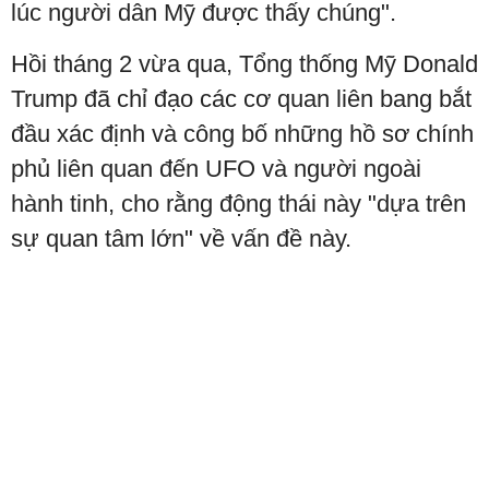
lúc người dân Mỹ được thấy chúng".
Hồi tháng 2 vừa qua, Tổng thống Mỹ Donald
Trump đã chỉ đạo các cơ quan liên bang bắt
đầu xác định và công bố những hồ sơ chính
phủ liên quan đến UFO và người ngoài
hành tinh, cho rằng động thái này "dựa trên
sự quan tâm lớn" về vấn đề này.