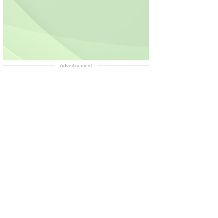
Advertisement