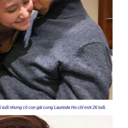
tuổi nhưng cô con gái cưng Laurinda Ho chỉ mới 26 tuổi.