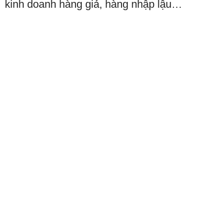
kinh doanh hàng giả, hàng nhập lậu…