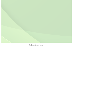
Advertisement