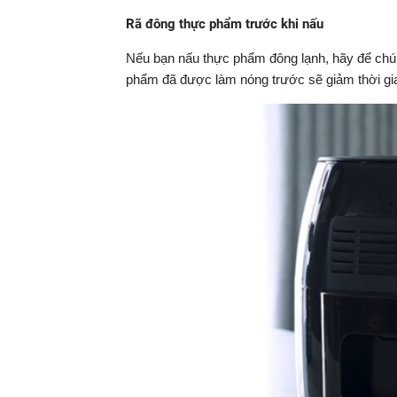
Rã đông thực phẩm trước khi nấu
Nếu bạn nấu thực phẩm đông lạnh, hãy để chún
phẩm đã được làm nóng trước sẽ giảm thời gian