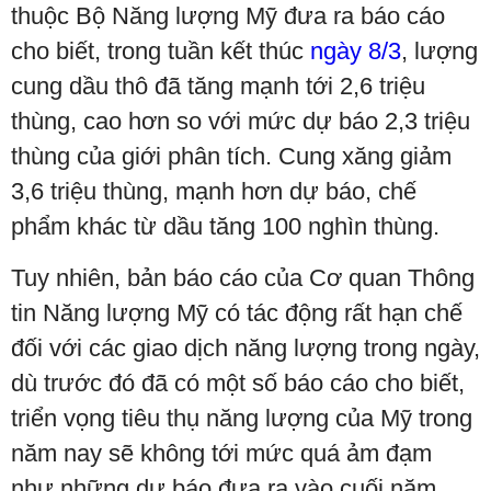
thuộc Bộ Năng lượng Mỹ đưa ra báo cáo
cho biết, trong tuần kết thúc
ngày 8/3
, lượng
cung dầu thô đã tăng mạnh tới 2,6 triệu
thùng, cao hơn so với mức dự báo 2,3 triệu
thùng của giới phân tích. Cung xăng giảm
3,6 triệu thùng, mạnh hơn dự báo, chế
phẩm khác từ dầu tăng 100 nghìn thùng.
Tuy nhiên, bản báo cáo của Cơ quan Thông
tin Năng lượng Mỹ có tác động rất hạn chế
đối với các giao dịch năng lượng trong ngày,
dù trước đó đã có một số báo cáo cho biết,
triển vọng tiêu thụ năng lượng của Mỹ trong
năm nay sẽ không tới mức quá ảm đạm
như những dự báo đưa ra vào cuối năm