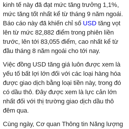
kinh tế này đã đạt mức tăng trưởng 1,1%,
mức tăng tốt nhất kể từ tháng 9 năm ngoái.
Báo cáo này đã khiến chỉ số
USD
tăng vọt
lên từ mức 82,882 điểm trong phiên liền
trước, lên tới 83,055 điểm, cao nhất kể từ
đầu tháng 8 năm ngoái cho tới nay.
Việc đồng USD tăng giá luôn được xem là
yếu tố bất lợi lớn đối với các loại hàng hóa
được giao dịch bằng loại tiền này, trong đó
có dầu thô. Đây được xem là lực cản lớn
nhất đối với thị trường giao dịch dầu thô
đêm qua.
Cùng ngày, Cơ quan Thông tin Năng lượng