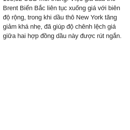
Brent Biển Bắc liên tục xuống giá với biên
độ rộng, trong khi dầu thô New York tăng
giảm khá nhẹ, đã giúp độ chênh lệch giá
giữa hai hợp đồng dầu này được rút ngắn.