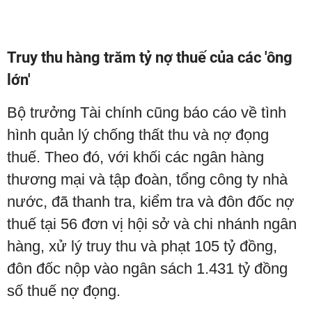
Truy thu hàng trăm tỷ nợ thuế của các 'ông
lớn'
Bộ trưởng Tài chính cũng báo cáo về tình
hình quản lý chống thất thu và nợ đọng
thuế. Theo đó, với khối các ngân hàng
thương mại và tập đoàn, tổng công ty nhà
nước, đã thanh tra, kiểm tra và đôn đốc nợ
thuế tại 56 đơn vị hội sở và chi nhánh ngân
hàng, xử lý truy thu và phạt 105 tỷ đồng,
đôn đốc nộp vào ngân sách 1.431 tỷ đồng
số thuế nợ đọng.