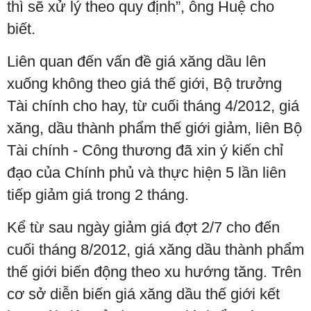
thì sẽ xử lý theo quy định”, ông Huệ cho
biết.
Liên quan đến vấn đề giá xăng dầu lên
xuống không theo giá thế giới, Bộ trưởng
Tài chính cho hay, từ cuối tháng 4/2012, giá
xăng, dầu thành phẩm thế giới giảm, liên Bộ
Tài chính - Công thương đã xin ý kiến chỉ
đạo của Chính phủ và thực hiện 5 lần liên
tiếp giảm giá trong 2 tháng.
Kể từ sau ngày giảm giá đợt 2/7 cho đến
cuối tháng 8/2012, giá xăng dầu thành phẩm
thế giới biến động theo xu hướng tăng. Trên
cơ sở diễn biến giá xăng dầu thế giới kết