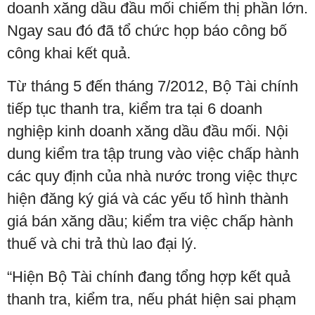
doanh xăng dầu đầu mối chiếm thị phần lớn.
Ngay sau đó đã tổ chức họp báo công bố
công khai kết quả.
Từ tháng 5 đến tháng 7/2012, Bộ Tài chính
tiếp tục thanh tra, kiểm tra tại 6 doanh
nghiệp kinh doanh xăng dầu đầu mối. Nội
dung kiểm tra tập trung vào việc chấp hành
các quy định của nhà nước trong việc thực
hiện đăng ký giá và các yếu tố hình thành
giá bán xăng dầu; kiểm tra việc chấp hành
thuế và chi trả thù lao đại lý.
“Hiện Bộ Tài chính đang tổng hợp kết quả
thanh tra, kiểm tra, nếu phát hiện sai phạm