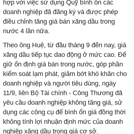
hợp với việc sử dụng Quỹ bình ổn các
doanh nghiệp đã đăng ký và được phép
điều chỉnh tăng giá bán xăng dầu trong
nước 4 lần nữa.
Theo ông Huệ, từ đầu tháng 9 đến nay, giá
xăng dầu tiếp tục dao động ở mức cao. Để
giữ ổn định giá bán trong nước, góp phần
kiểm soát lạm phát, giảm bớt khó khăn cho
doanh nghiệp và người tiêu dùng, ngày
11/9, liên Bộ Tài chính - Công Thương đã
yêu cầu doanh nghiệp không tăng giá, sử
dụng các công cụ để bình ổn giá đồng thời
không tính lợi nhuận định mức của doanh
nghiệp xăng dầu trong giá cơ sở.