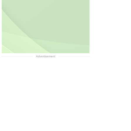
Advertisement