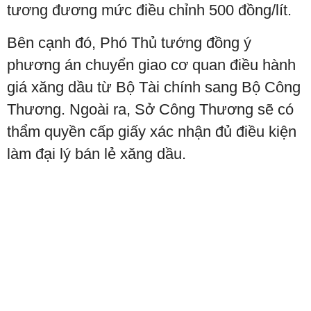
tương đương mức điều chỉnh 500 đồng/lít.
Bên cạnh đó, Phó Thủ tướng đồng ý
phương án chuyển giao cơ quan điều hành
giá xăng dầu từ Bộ Tài chính sang Bộ Công
Thương. Ngoài ra, Sở Công Thương sẽ có
thẩm quyền cấp giấy xác nhận đủ điều kiện
làm đại lý bán lẻ xăng dầu.