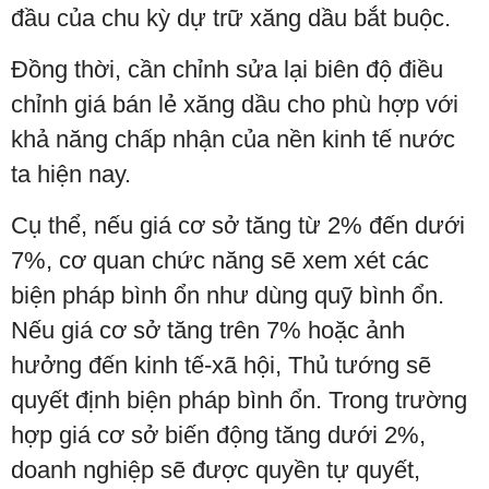
đầu của chu kỳ dự trữ xăng dầu bắt buộc.
Đồng thời, cần chỉnh sửa lại biên độ điều
chỉnh giá bán lẻ xăng dầu cho phù hợp với
khả năng chấp nhận của nền kinh tế nước
ta hiện nay.
Cụ thể, nếu giá cơ sở tăng từ 2% đến dưới
7%, cơ quan chức năng sẽ xem xét các
biện pháp bình ổn như dùng quỹ bình ổn.
Nếu giá cơ sở tăng trên 7% hoặc ảnh
hưởng đến kinh tế-xã hội, Thủ tướng sẽ
quyết định biện pháp bình ổn. Trong trường
hợp giá cơ sở biến động tăng dưới 2%,
doanh nghiệp sẽ được quyền tự quyết,