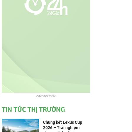
Advertisement
TIN TỨC THỊ TRƯỜNG
Chung kết Lexus Cup
2026 – Trải nghiệm