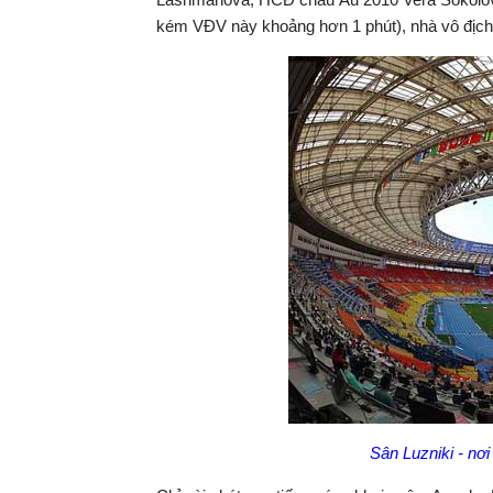
kém VĐV này khoảng hơn 1 phút), nhà vô địc
Sân Luzniki - nơi 