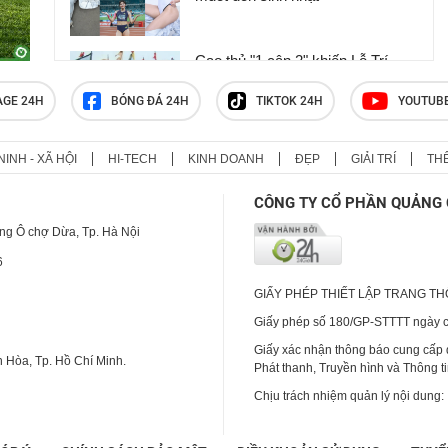
Cao thủ "1 cân 2" khiến Lỗ Trí
Thâm & Võ Tòng phải kinh hãi
AGE 24H
BÓNG ĐÁ 24H
TIKTOK 24H
YOUTUB
NINH - XÃ HỘI
HI-TECH
KINH DOANH
ĐẸP
GIẢI TRÍ
TH
Môn thể thao "ăn đứt" pickleball ở
Anh, bị tố phá hoại hạnh phúc vì
CÔNG TY CỔ PHẦN QUẢNG 
người chơi ngoại tình
ng Ô chợ Dừa, Tp. Hà Nội
6
GIẤY PHÉP THIẾT LẬP TRANG T
Giấy phép số 180/GP-STTTT ngày cấ
Giấy xác nhận thông báo cung cấp
 Hòa, Tp. Hồ Chí Minh.
Phát thanh, Truyền hình và Thông t
Chịu trách nhiệm quản lý nội dung: