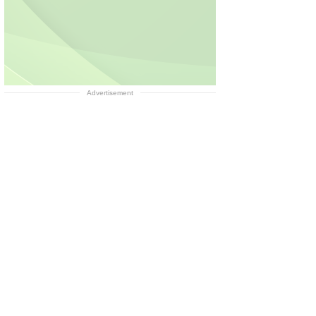
Advertisement