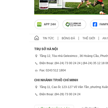
APP 24H
FANP
TIN TỨC
BÓNG ĐÁ
THẾ GIỚI
AN 
TRỤ SỞ HÀ NỘI
Tầng 12, Tòa nhà Geleximco , 36 Hoàng Cầu, Phườ
Điện thoại: (84-24) 73 00 24 24 | (84-24) 35 12 18 0
Fax: 0243 512 1804
CHI NHÁNH TP.HỒ CHÍ MINH
Tầng 11, Cao ốc 123-127 Võ Văn Tần, phường Xuân
Điện thoại: (84-28) 73 00 24 24