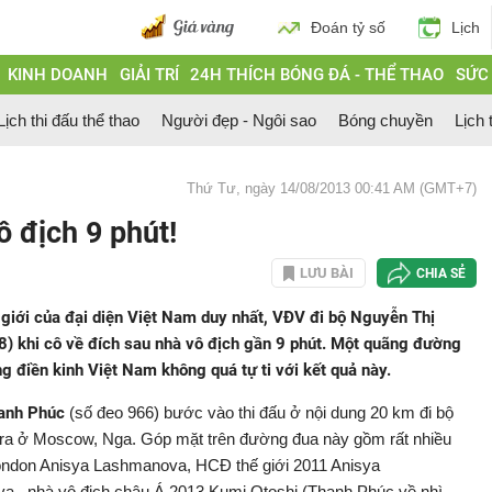
Đoán tỷ số
Lịch
KINH DOANH
GIẢI TRÍ
24H THÍCH BÓNG ĐÁ - THỂ THAO
SỨC
Lịch thi đấu thể thao
Người đẹp - Ngôi sao
Bóng chuyền
Lịch 
Thứ Tư, ngày 14/08/2013 00:41 AM (GMT+7)
 địch 9 phút!
LƯU BÀI
CHIA SẺ
ế giới của đại diện Việt Nam duy nhất, VĐV đi bộ Nguyễn Thị
8) khi cô về đích sau nhà vô địch gần 9 phút. Một quãng đường
ng điền kinh Việt Nam không quá tự ti với kết quả này.
hanh Phúc
(số đeo 966) bước vào thi đấu ở nội dung 20 km đi bộ
iễn ra ở Moscow, Nga. Góp mặt trên đường đua này gồm rất nhiều
London Anisya Lashmanova, HCĐ thế giới 2011 Anisya
, nhà vô địch châu Á 2013 Kumi Otoshi (Thanh Phúc về nhì,