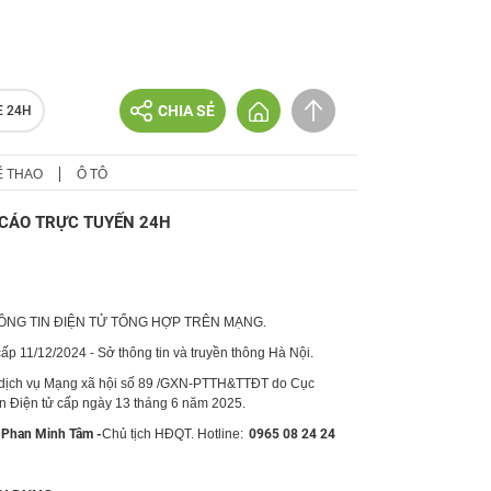
CHIA SẺ
E 24H
Ể THAO
Ô TÔ
CÁO TRỰC TUYẾN 24H
HÔNG TIN ĐIỆN TỬ TỔNG HỢP TRÊN MẠNG.
p 11/12/2024 - Sở thông tin và truyền thông Hà Nội.
 dịch vụ Mạng xã hội số 89 /GXN-PTTH&TTĐT do Cục
in Điện tử cấp ngày 13 tháng 6 năm 2025.
Phan Minh Tâm -
Chủ tịch HĐQT. Hotline:
0965 08 24 24