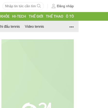
Đăng nhập
 KHỎE
HI-TECH
THẾ GIỚI
THỂ THAO
Ô TÔ
thi đấu tennis
Video tennis