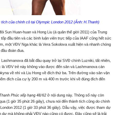
tích của chính cô tại Olympic London 2012 (Ảnh: H.Thanh)
i Sun Huan-huan và Hong Liu (á quân thế giới 2011) của Trung
tốp đầu tiên và các bình luận viên trực tiếp của IAAF cũng hết sức
 km, một VĐV Nga khác là Vera Sokolova xuất hiện và nhanh chóng
 đầu đoàn đua.
 Lashmanova đã bắt đầu quay trở lại SVĐ chính Luzniki, tất nhiên,
iếc là VĐV trẻ này không vào được đến sân và Lashmanova cán
yapkyna về nhì và Liu Hong về đích thứ ba. Trên đường vào sân vận
iểm đích của cự ly 200 m và 400 m trước khi về đúng đích đến
Thanh Phúc xếp hạng 48/62
ở nội dung này. Thông số này còn
a (1 giờ 35 phút 26 giây), chưa nói đến thành tích cũng do chính
London 2012 (1 giờ 33 phút 36 giây). Dẫu vậy, việc được tham dự
vinh dự mà không phải VĐV nào cũng có được. Đây cũng sẽ là trải