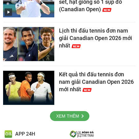
set, hạt giống số 1 sụp đổ
(Canadian Open)
Lịch thi đấu tennis đơn nam
giải Canadian Open 2026 mới
nhất
Kết quả thi đấu tennis đơn
nam giải Canadian Open 2026
mới nhất
XEM THÊM
APP 24H