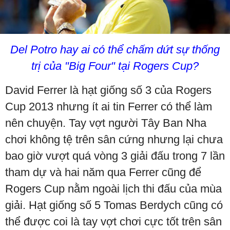
Del Potro hay ai có thể chấm dứt sự thống
trị của "Big Four" tại Rogers Cup?
David Ferrer là hạt giống số 3 của Rogers
Cup 2013 nhưng ít ai tin Ferrer có thể làm
nên chuyện. Tay vợt người Tây Ban Nha
chơi không tệ trên sân cứng nhưng lại chưa
bao giờ vượt quá vòng 3 giải đấu trong 7 lần
tham dự và hai năm qua Ferrer cũng để
Rogers Cup nằm ngoài lịch thi đấu của mùa
giải. Hạt giống số 5 Tomas Berdych cũng có
thể được coi là tay vợt chơi cực tốt trên sân