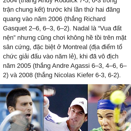
2004 (thắng Andy Roddick 7-5, 6-3 trong
trận chung kết) trước khi lần thứ hai đăng
quang vào năm 2006 (thắng Richard
Gasquet 2–6, 6–3, 6–2). Nadal là “Vua đất
nện” nhưng cũng chơi không hề tồi trên mặt
sân cứng, đặc biệt ở Montreal (địa điểm tổ
chức giải đấu vào năm lẻ), khi đã vô địch
năm 2005 (thắng Andre Agassi 6–3, 4–6, 6–
2) và 2008 (thắng Nicolas Kiefer 6-3, 6-2).