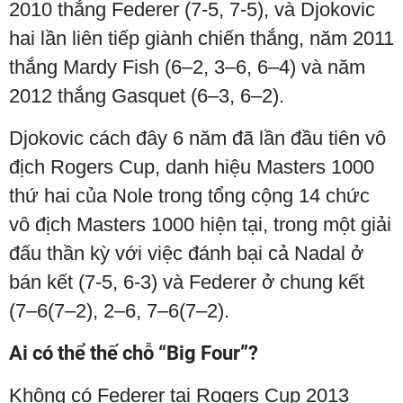
2010 thắng Federer (7-5, 7-5), và Djokovic
hai lần liên tiếp giành chiến thắng, năm 2011
thắng Mardy Fish (6–2, 3–6, 6–4) và năm
2012 thắng Gasquet (6–3, 6–2).
Djokovic cách đây 6 năm đã lần đầu tiên vô
địch Rogers Cup, danh hiệu Masters 1000
thứ hai của Nole trong tổng cộng 14 chức
vô địch Masters 1000 hiện tại, trong một giải
đấu thần kỳ với việc đánh bại cả Nadal ở
bán kết (7-5, 6-3) và Federer ở chung kết
(7–6(7–2), 2–6, 7–6(7–2).
Ai có thể thế chỗ “Big Four”?
Không có Federer tại Rogers Cup 2013