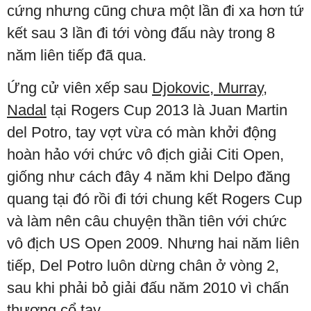
cứng nhưng cũng chưa một lần đi xa hơn tứ
kết sau 3 lần đi tới vòng đấu này trong 8
năm liên tiếp đã qua.
Ứng cử viên xếp sau
Djokovic, Murray,
Nadal
tại Rogers Cup 2013 là Juan Martin
del Potro, tay vợt vừa có màn khởi động
hoàn hảo với chức vô địch giải Citi Open,
giống như cách đây 4 năm khi Delpo đăng
quang tại đó rồi đi tới chung kết Rogers Cup
và làm nên câu chuyện thần tiên với chức
vô địch US Open 2009. Nhưng hai năm liên
tiếp, Del Potro luôn dừng chân ở vòng 2,
sau khi phải bỏ giải đấu năm 2010 vì chấn
thương cổ tay.