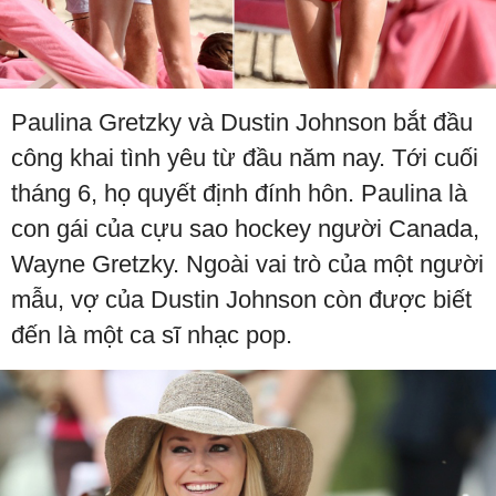
Paulina Gretzky và Dustin Johnson bắt đầu
công khai tình yêu từ đầu năm nay. Tới cuối
tháng 6, họ quyết định đính hôn. Paulina là
con gái của cựu sao hockey người Canada,
Wayne Gretzky. Ngoài vai trò của một người
mẫu, vợ của Dustin Johnson còn được biết
đến là một ca sĩ nhạc pop.