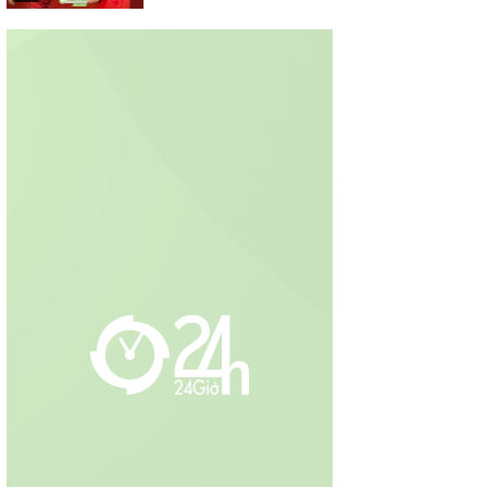
Việt Nam