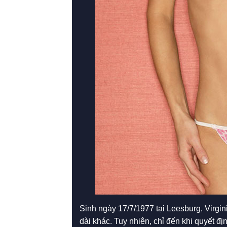
Sinh ngày 17/7/1977 tại Leesburg, Virgi
dài khác. Tuy nhiên, chỉ đến khi quyết đ