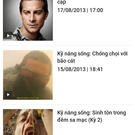
cạp
17/08/2013 | 17:00
Kỹ năng sống: Chống chọi với
bão cát
15/08/2013 | 18:41
Kỹ năng sống: Sinh tồn trong
đêm sa mạc (Kỳ 2)