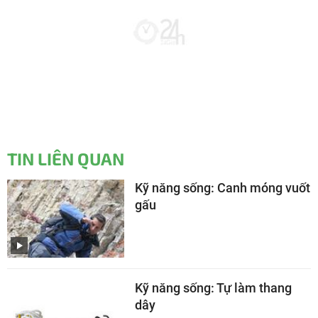
TIN LIÊN QUAN
Kỹ năng sống: Canh móng vuốt
gấu
Kỹ năng sống: Tự làm thang
dây