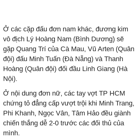
Ở các cặp đấu đơn nam khác, đương kim
vô địch Lý Hoàng Nam (Bình Dương) sẽ
gặp Quang Trí của Cà Mau, Vũ Arten (Quân
đội) đấu Minh Tuấn (Đà Nẵng) và Thanh
Hoàng (Quân đội) đối đầu Linh Giang (Hà
Nội).
Ở nội dung đơn nữ, các tay vợt TP HCM
chứng tỏ đẳng cấp vượt trội khi Minh Trang,
Phi Khanh, Ngọc Vân, Tâm Hảo đều giành
chiến thắng dễ 2-0 trước các đối thủ của
mình.