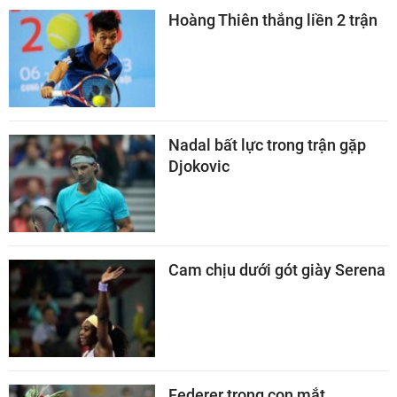
Hoàng Thiên thắng liền 2 trận
Nadal bất lực trong trận gặp
Djokovic
Cam chịu dưới gót giày Serena
Federer trong con mắt