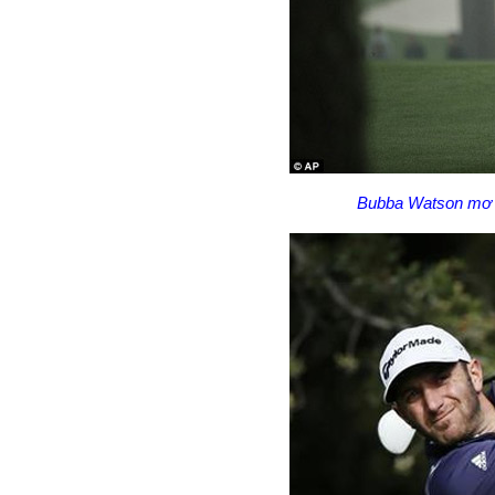
Bubba Watson mơ đ