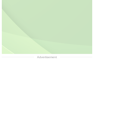
Advertisement