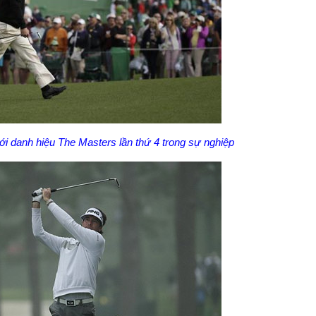
i danh hiệu The Masters lần thứ 4 trong sự nghiệp