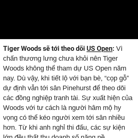
Video
Tiger Woods sẽ tới theo dõi
US Open
:
Vì
chấn thương lưng chưa khỏi nên Tiger
Woods không thể tham dự US Open năm
nay. Dù vậy, khi tiết lộ với bạn bè, “cọp gỗ”
dự định vẫn tới sân Pinehurst để theo dõi
các đồng nghiệp tranh tài. Sự xuất hiện của
Woods với tư cách là người hâm mộ hy
vọng có thể kéo người xem tới sân nhiều
hơn. Từ khi anh nghỉ thi đấu, các sự kiện
lớn đều thất thu doanh số nặng nề.