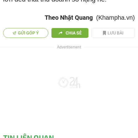
Theo Nhật Quang
(Khampha.vn)
GỬI GÓP Ý
CHIA SẺ
LƯU BÀI
TIN LIÊN QUAN