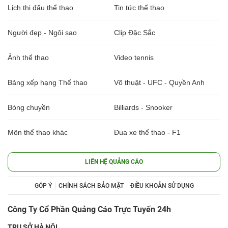
Lịch thi đấu thể thao
Tin tức thể thao
Người đẹp - Ngôi sao
Clip Đặc Sắc
Ảnh thể thao
Video tennis
Bảng xếp hạng Thể thao
Võ thuật - UFC - Quyền Anh
Bóng chuyền
Billiards - Snooker
Môn thể thao khác
Đua xe thể thao - F1
LIÊN HỆ QUẢNG CÁO
GÓP Ý
CHÍNH SÁCH BẢO MẬT
ĐIỀU KHOẢN SỬ DỤNG
Công Ty Cổ Phần Quảng Cáo Trực Tuyến 24h
TRỤ SỞ HÀ NỘI