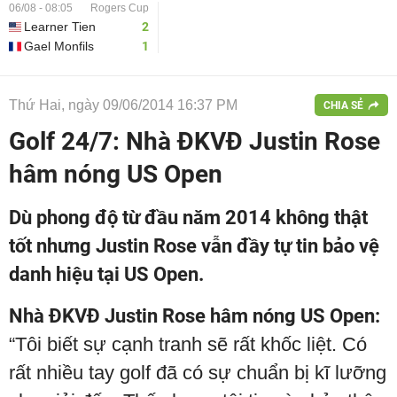
06/08 - 08:05
Rogers Cup
Learner Tien
2
Gael Monfils
1
Thứ Hai, ngày 09/06/2014 16:37 PM
CHIA SẺ
Golf 24/7: Nhà ĐKVĐ Justin Rose
hâm nóng US Open
Dù phong độ từ đầu năm 2014 không thật
tốt nhưng Justin Rose vẫn đầy tự tin bảo vệ
danh hiệu tại US Open.
Nhà ĐKVĐ Justin Rose hâm nóng US Open:
“Tôi biết sự cạnh tranh sẽ rất khốc liệt. Có
rất nhiều tay golf đã có sự chuẩn bị kĩ lưỡng