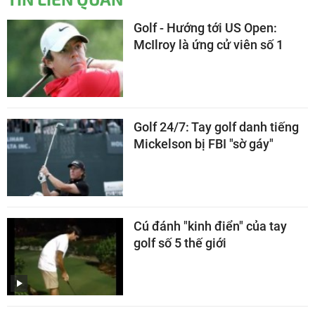
Golf - Hướng tới US Open:
McIlroy là ứng cử viên số 1
Golf 24/7: Tay golf danh tiếng
Mickelson bị FBI "sờ gáy"
Cú đánh "kinh điển" của tay
golf số 5 thế giới