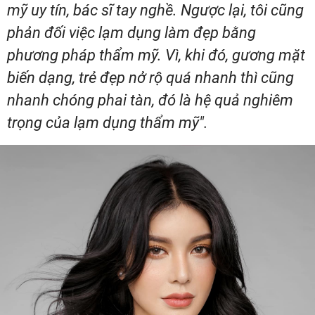
mỹ uy tín, bác sĩ tay nghề. Ngược lại, tôi cũng
phản đối việc lạm dụng làm đẹp bằng
phương pháp thẩm mỹ. Vì, khi đó, gương mặt
biến dạng, trẻ đẹp nở rộ quá nhanh thì cũng
nhanh chóng phai tàn, đó là hệ quả nghiêm
trọng của lạm dụng thẩm mỹ".