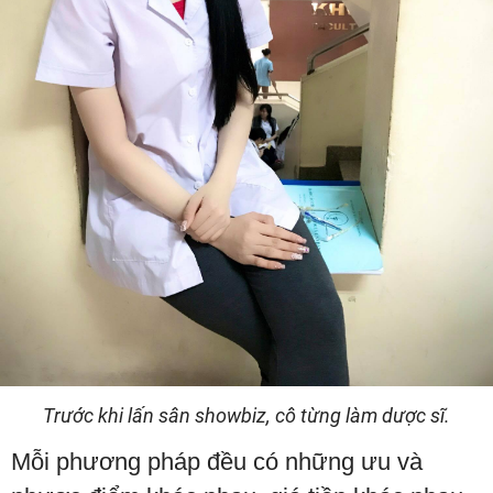
Trước khi lấn sân showbiz, cô từng làm dược sĩ.
Mỗi phương pháp đều có những ưu và