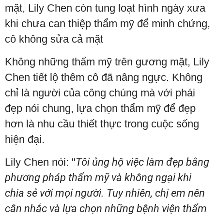
mặt, Lily Chen còn tung loạt hình ngày xưa
khi chưa can thiệp thẩm mỹ để minh chứng,
cô không sửa cả mặt
Không những thẩm mỹ trên gương mặt, Lily
Chen tiết lộ thêm cô đã nâng ngực. Không
chỉ là người của công chúng mà với phái
đẹp nói chung, lựa chọn thẩm mỹ để đẹp
hơn là nhu cầu thiết thực trong cuộc sống
hiện đại.
Lily Chen nói: "
Tôi ủng hộ việc làm đẹp bằng
phương pháp thẩm mỹ và không ngại khi
chia sẻ với mọi người. Tuy nhiên, chị em nên
cân nhắc và lựa chọn những bệnh viện thẩm