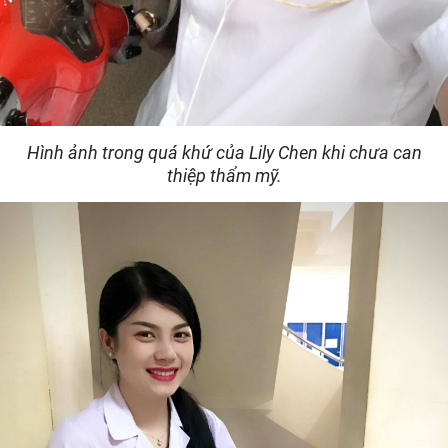
Hình ảnh trong quá khứ của Lily Chen khi chưa can
thiệp thẩm mỹ.