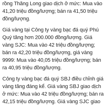
rồng Thăng Long giao dịch ở mức: Mua vào
41,20 triệu đồng/lượng; bán ra 41,50 triệu
đồng/lượng.
Giá vàng tại Công ty vàng bạc đá quý Phú
Quý tăng hơn 200.000 đồng/lượng. Giá
vàng SJC: Mua vào 42 triệu đồng/lượng;
bán ra 42,20 triệu đồng/lượng, giá vàng
9999: Mua vào 40,05 triệu đồng/lượng; bán
ra 40,95 triệu đồng/lượng.
Công ty vàng bạc đá quý SBJ điều chỉnh giá
vàng tăng đáng kể. Giá vàng SBJ giao dịch
ở mức: Mua vào 42 triệu đồng/lượng; bán ra
42,15 triệu đồng/lượng. Giá vàng SJC giao