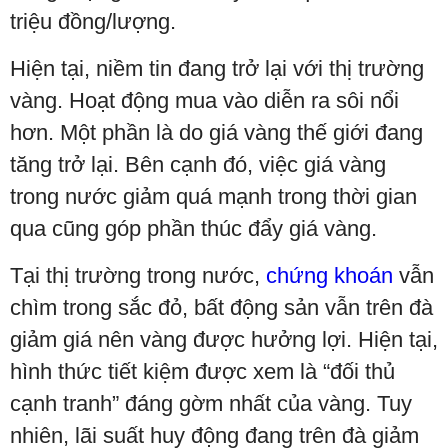
triệu đồng/lượng.
Hiện tại, niềm tin đang trở lại với thị trường
vàng. Hoạt động mua vào diễn ra sôi nổi
hơn. Một phần là do giá vàng thế giới đang
tăng trở lại. Bên cạnh đó, việc giá vàng
trong nước giảm quá mạnh trong thời gian
qua cũng góp phần thúc đẩy giá vàng.
Tại thị trường trong nước,
chứng khoán
vẫn
chìm trong sắc đỏ, bất động sản vẫn trên đà
giảm giá nên vàng được hưởng lợi. Hiện tại,
hình thức tiết kiệm được xem là “đối thủ
cạnh tranh” đáng gờm nhất của vàng. Tuy
nhiên, lãi suất huy động đang trên đà giảm