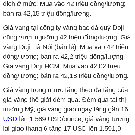
dịch ở mức: Mua vào 42 triệu đồng/lượng;
bán ra 42,15 triệu đồng/lượng.
Giá vàng tại công ty vàng bạc đá quý Doji
cũng vượt ngưỡng 42 triệu đồng/lượng. Giá
vàng Doji Hà Nội (bán lẻ): Mua vào 42 triệu
đồng/lượng; bán ra 42,2 triệu đồng/lượng.
Giá vàng Doji HCM: Mua vào 42,02 triệu
đồng/lượng; bán ra 42,18 triệu đồng/lượng.
Giá vàng trong nước tăng theo đà tăng của
giá vàng thế giới đêm qua. Đêm qua tại thị
trường Mỹ, giá vàng giao ngay tăng gần 16
USD
lên 1.589 USD/ounce, giá vàng tương
lai giao tháng 6 tăng 17 USD lên 1.591,9