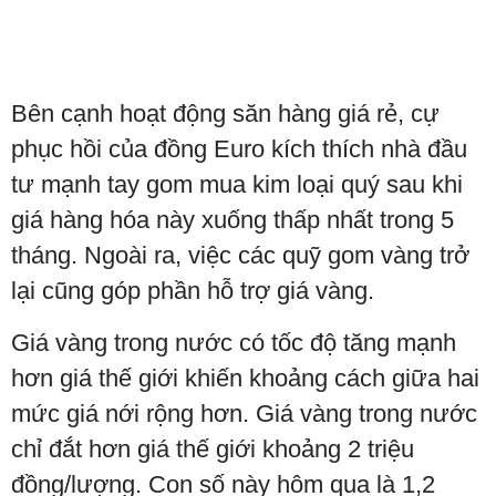
Bên cạnh hoạt động săn hàng giá rẻ, cự
phục hồi của đồng Euro kích thích nhà đầu
tư mạnh tay gom mua kim loại quý sau khi
giá hàng hóa này xuống thấp nhất trong 5
tháng. Ngoài ra, việc các quỹ gom vàng trở
lại cũng góp phần hỗ trợ giá vàng.
Giá vàng trong nước có tốc độ tăng mạnh
hơn giá thế giới khiến khoảng cách giữa hai
mức giá nới rộng hơn. Giá vàng trong nước
chỉ đắt hơn giá thế giới khoảng 2 triệu
đồng/lượng. Con số này hôm qua là 1,2