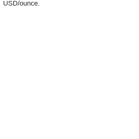
USD/ounce.