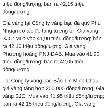
triệu đồng/lượng; bán ra 42,15 triệu
đồng/lượng.
Giá vàng tại Công ty vàng bạc đá quý Phú
Nhuận có tốc độ tăng tương tự. Giá vàng
SJC: Mua vào 41,90 triệu đồng/lượng; bán
ra 42,10 triệu đồng/lượng. Giá vàng
Phượng hoàng PNJ-DAB: Mua vào 41,90
triệu đồng/lượng; bán ra 42,05 triệu
đồng/lượng.
Tại Công ty vàng bạc Bảo Tín Minh Châu,
giá vàng tăng hơn 200.000 đồng/lượng. Giá
vàng SJC: Mua vào 41,95 triệu đồng/lượng;
bán ra 42,15 triệu đồng/lượng. Giá vàng