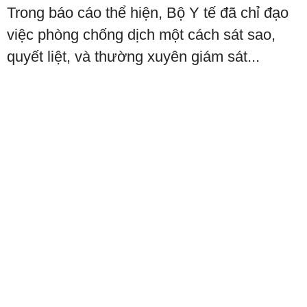
Trong báo cáo thể hiện, Bộ Y tế đã chỉ đạo
việc phòng chống dịch một cách sát sao,
quyết liệt, và thường xuyên giám sát...