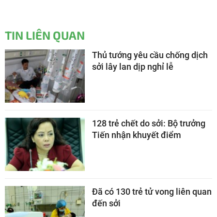
TIN LIÊN QUAN
Thủ tướng yêu cầu chống dịch
sởi lây lan dịp nghỉ lễ
128 trẻ chết do sởi: Bộ trưởng
Tiến nhận khuyết điểm
Đã có 130 trẻ tử vong liên quan
đến sởi