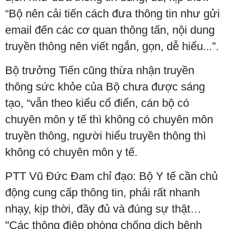
“Bộ nên cải tiến cách đưa thông tin như gửi
email đến các cơ quan thông tấn, nội dung
truyền thông nên viết ngắn, gọn, dễ hiểu...”.
Bộ trưởng Tiến cũng thừa nhận truyền
thông sức khỏe của Bộ chưa được sáng
tạo, “vẫn theo kiểu cổ điển, cán bộ có
chuyên môn y tế thì không có chuyên môn
truyền thông, người hiểu truyền thông thì
không có chuyên môn y tế.
PTT Vũ Đức Đam chỉ đạo: Bộ Y tế cần chủ
động cung cấp thông tin, phải rất nhanh
nhạy, kịp thời, đầy đủ và đúng sự thật…
"Các thông điệp phòng chống dịch bệnh