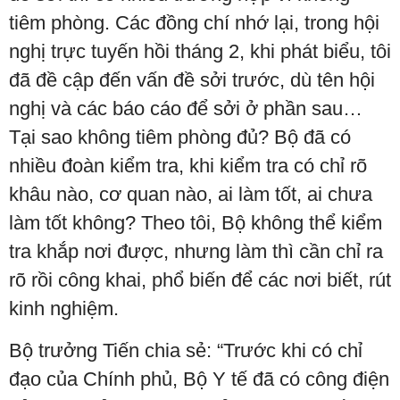
tiêm phòng. Các đồng chí nhớ lại, trong hội
nghị trực tuyến hồi tháng 2, khi phát biểu, tôi
đã đề cập đến vấn đề sởi trước, dù tên hội
nghị và các báo cáo để sởi ở phần sau…
Tại sao không tiêm phòng đủ? Bộ đã có
nhiều đoàn kiểm tra, khi kiểm tra có chỉ rõ
khâu nào, cơ quan nào, ai làm tốt, ai chưa
làm tốt không? Theo tôi, Bộ không thể kiểm
tra khắp nơi được, nhưng làm thì cần chỉ ra
rõ rồi công khai, phổ biến để các nơi biết, rút
kinh nghiệm.
Bộ trưởng Tiến chia sẻ: “Trước khi có chỉ
đạo của Chính phủ, Bộ Y tế đã có công điện