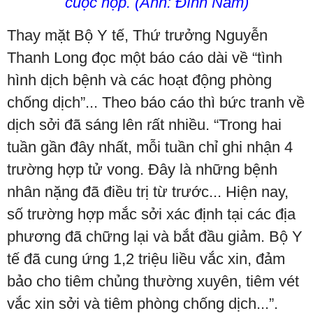
cuộc họp. (Ảnh: Đình Nam)
Thay mặt Bộ Y tế, Thứ trưởng Nguyễn
Thanh Long đọc một báo cáo dài về “tình
hình dịch bệnh và các hoạt động phòng
chống dịch”... Theo báo cáo thì bức tranh về
dịch sởi đã sáng lên rất nhiều. “Trong hai
tuần gần đây nhất, mỗi tuần chỉ ghi nhận 4
trường hợp tử vong. Đây là những bệnh
nhân nặng đã điều trị từ trước... Hiện nay,
số trường hợp mắc sởi xác định tại các địa
phương đã chững lại và bắt đầu giảm. Bộ Y
tế đã cung ứng 1,2 triệu liều vắc xin, đảm
bảo cho tiêm chủng thường xuyên, tiêm vét
vắc xin sởi và tiêm phòng chống dịch...”.