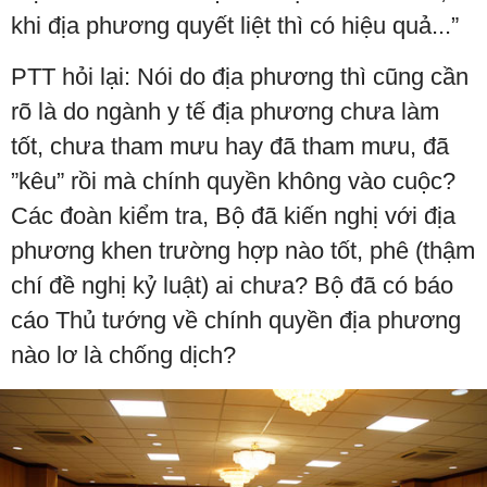
khi địa phương quyết liệt thì có hiệu quả...”
PTT hỏi lại: Nói do địa phương thì cũng cần
rõ là do ngành y tế địa phương chưa làm
tốt, chưa tham mưu hay đã tham mưu, đã
”kêu” rồi mà chính quyền không vào cuộc?
Các đoàn kiểm tra, Bộ đã kiến nghị với địa
phương khen trường hợp nào tốt, phê (thậm
chí đề nghị kỷ luật) ai chưa? Bộ đã có báo
cáo Thủ tướng về chính quyền địa phương
nào lơ là chống dịch?