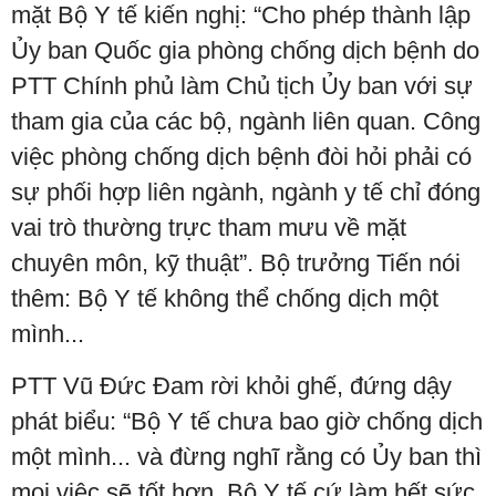
mặt Bộ Y tế kiến nghị: “Cho phép thành lập
Ủy ban Quốc gia phòng chống dịch bệnh do
PTT Chính phủ làm Chủ tịch Ủy ban với sự
tham gia của các bộ, ngành liên quan. Công
việc phòng chống dịch bệnh đòi hỏi phải có
sự phối hợp liên ngành, ngành y tế chỉ đóng
vai trò thường trực tham mưu về mặt
chuyên môn, kỹ thuật”. Bộ trưởng Tiến nói
thêm: Bộ Y tế không thể chống dịch một
mình...
PTT Vũ Đức Đam rời khỏi ghế, đứng dậy
phát biểu: “Bộ Y tế chưa bao giờ chống dịch
một mình... và đừng nghĩ rằng có Ủy ban thì
mọi việc sẽ tốt hơn. Bộ Y tế cứ làm hết sức