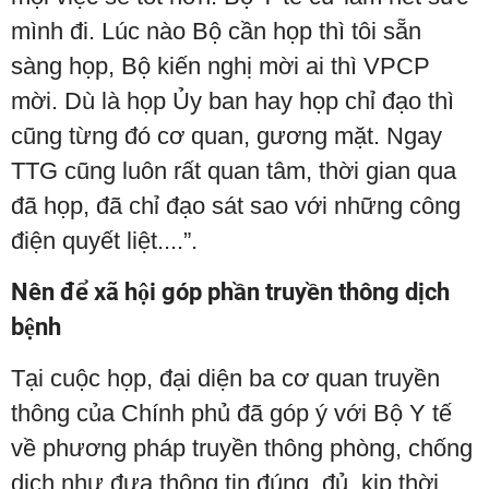
mình đi. Lúc nào Bộ cần họp thì tôi sẵn
sàng họp, Bộ kiến nghị mời ai thì VPCP
mời. Dù là họp Ủy ban hay họp chỉ đạo thì
cũng từng đó cơ quan, gương mặt. Ngay
TTG cũng luôn rất quan tâm, thời gian qua
đã họp, đã chỉ đạo sát sao với những công
điện quyết liệt....”.
Nên để xã hội góp phần truyền thông dịch
bệnh
Tại cuộc họp, đại diện ba cơ quan truyền
thông của Chính phủ đã góp ý với Bộ Y tế
về phương pháp truyền thông phòng, chống
dịch như đưa thông tin đúng, đủ, kịp thời.