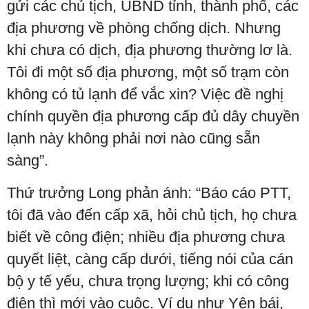
gửi các chủ tịch, UBND tỉnh, thành phố, các
địa phương về phòng chống dịch. Nhưng
khi chưa có dịch, địa phương thường lơ là.
Tôi đi một số địa phương, một số trạm còn
không có tủ lạnh để vắc xin? Việc đề nghị
chính quyền địa phương cấp đủ dây chuyền
lạnh này không phải nơi nào cũng sẵn
sàng”.
Thứ trưởng Long phản ánh: “Báo cáo PTT,
tôi đã vào đến cấp xã, hỏi chủ tịch, họ chưa
biết về công điện; nhiều địa phương chưa
quyết liệt, càng cấp dưới, tiếng nói của cán
bộ y tế yếu, chưa trọng lượng; khi có công
điện thì mới vào cuộc. Ví dụ như Yên bái,