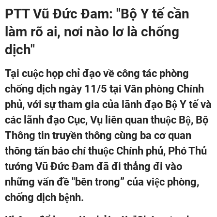
PTT Vũ Đức Đam: "Bộ Y tế cần
làm rõ ai, nơi nào lơ là chống
dịch"
Tại cuộc họp chỉ đạo về công tác phòng
chống dịch ngày 11/5 tại Văn phòng Chính
phủ, với sự tham gia của lãnh đạo Bộ Y tế và
các lãnh đạo Cục, Vụ liên quan thuộc Bộ, Bộ
Thông tin truyền thông cùng ba cơ quan
thông tấn báo chí thuộc Chính phủ, Phó Thủ
tướng Vũ Đức Đam đã đi thẳng đi vào
những vấn đề "bên trong” của việc phòng,
chống dịch bệnh.