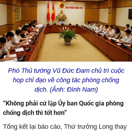
Phó Thủ tướng Vũ Đức Đam chủ trì cuộc
họp chỉ đạo về công tác phòng chống
dịch. (Ảnh: Đình Nam)
“Không phải cứ lập Ủy ban Quốc gia phòng
chống dịch thì tốt hơn”
Tổng kết lại báo cáo, Thứ trưởng Long thay