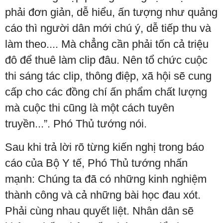
phải đơn giản, dễ hiểu, ấn tượng như quảng
cáo thì người dân mới chú ý, dễ tiếp thu và
làm theo.... Mà chẳng cần phải tốn cả triệu
đô để thuê làm clip đâu. Nên tổ chức cuộc
thi sáng tác clip, thông điệp, xã hội sẽ cung
cấp cho các đồng chí ấn phẩm chất lượng
mà cuộc thi cũng là một cách tuyên
truyền...”. Phó Thủ tướng nói.
Sau khi trả lời rõ từng kiến nghị trong báo
cáo của Bộ Y tế, Phó Thủ tướng nhấn
mạnh: Chúng ta đã có những kinh nghiệm
thành công và cả những bài học đau xót.
Phải cùng nhau quyết liệt. Nhân dân sẽ