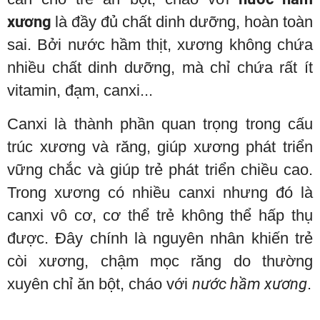
xương
là đầy đủ chất dinh dưỡng, hoàn toàn
sai. Bởi nước hầm thịt, xương không chứa
nhiều chất dinh dưỡng, mà chỉ chứa rất ít
vitamin, đạm, canxi...
Canxi là thành phần quan trọng trong cấu
trúc xương và răng, giúp xương phát triển
vững chắc và giúp trẻ phát triển chiều cao.
Trong xương có nhiều canxi nhưng đó là
canxi vô cơ, cơ thể trẻ không thể hấp thụ
được. Đây chính là nguyên nhân khiến trẻ
còi xương, chậm mọc răng do thường
xuyên chỉ ăn bột, cháo với
nước hầm xương
.