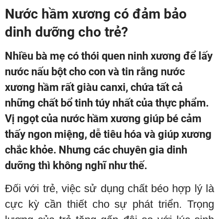
Nước hầm xương có đảm bảo
dinh dưỡng cho trẻ?
Nhiều bà mẹ có thói quen ninh xương để lấy
nước nấu bột cho con và tin rằng nước
xương hầm rất giàu canxi, chứa tất cả
những chất bổ tinh túy nhất của thực phẩm.
Vị ngọt của nước hầm xương giúp bé cảm
thấy ngon miệng, dễ tiêu hóa và giúp xương
chắc khỏe. Nhưng các chuyên gia dinh
dưỡng thì không nghĩ như thế.
Đối với trẻ, việc sử dụng chất béo hợp lý là
cực kỳ cần thiết cho sự phát triển. Trọng