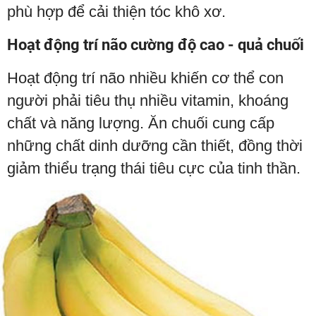
phù hợp để cải thiện tóc khô xơ.
Hoạt động trí não cường độ cao - quả chuối
Hoạt động trí não nhiều khiến cơ thể con
người phải tiêu thụ nhiều vitamin, khoáng
chất và năng lượng. Ăn chuối cung cấp
những chất dinh dưỡng cần thiết, đồng thời
giảm thiểu trạng thái tiêu cực của tinh thần.