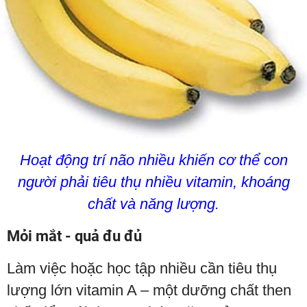
Hoạt động trí não nhiều khiến cơ thể con
người phải tiêu thụ nhiều vitamin, khoáng
chất và năng lượng.
Mỏi mắt - quả đu đủ
Làm việc hoặc học tập nhiều cần tiêu thụ
lượng lớn vitamin A – một dưỡng chất then