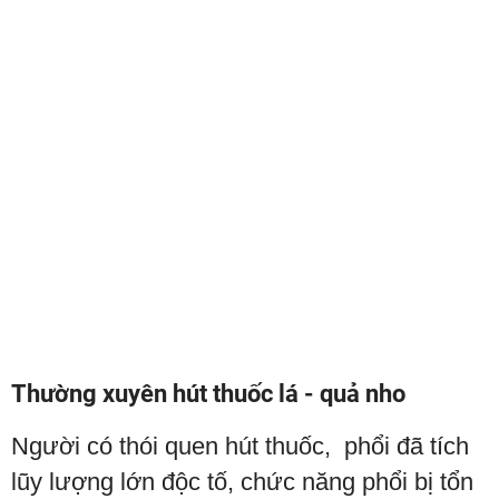
Thường xuyên hút thuốc lá - quả nho
Người có thói quen hút thuốc, phổi đã tích
lũy lượng lớn độc tố, chức năng phổi bị tổn