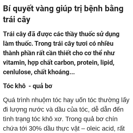
Bí quyết vàng giúp trị bệnh bằng
trái cây
Trái cây đã được các thầy thuốc sử dụng
làm thuốc. Trong trái cây tươi có nhiều
thành phần rất cần thiết cho cơ thể như
vitamin, hợp chất carbon, protein, lipid,
cenlulose, chất khoáng...
Tóc khô - quả bơ
Quá trình nhuộm tóc hay uốn tóc thường lấy
đi lượng nước và dầu của tóc, dễ dẫn đến
tình trạng tóc khô xơ. Trong quả bơ chín
chứa tới 30% dầu thực vật – oleic acid, rất