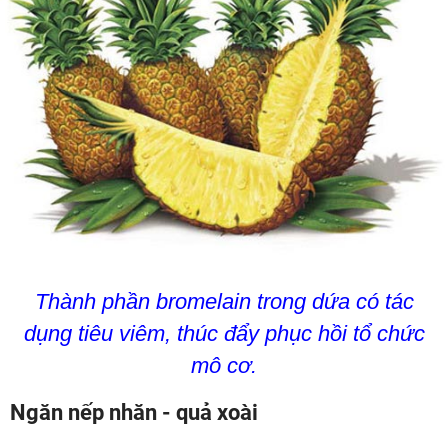
Thành phần bromelain trong dứa có tác
dụng tiêu viêm, thúc đẩy phục hồi tổ chức
mô cơ.
Ngăn nếp nhăn - quả xoài