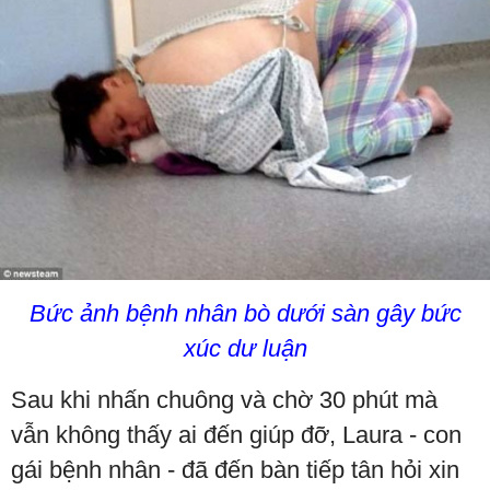
Bức ảnh bệnh nhân bò dưới sàn gây bức
xúc dư luận
Sau khi nhấn chuông và chờ 30 phút mà
vẫn không thấy ai đến giúp đỡ, Laura - con
gái bệnh nhân - đã đến bàn tiếp tân hỏi xin