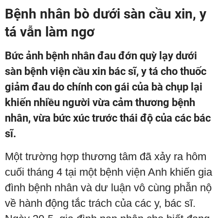
Bệnh nhân bò dưới sàn cầu xin, y
tá vẫn làm ngơ
Bức ảnh bệnh nhân đau đớn quỳ lạy dưới
sàn bệnh viện cầu xin bác sĩ, y tá cho thuốc
giảm đau do chính con gái của bà chụp lại
khiến nhiều người vừa cảm thương bệnh
nhân, vừa bức xúc trước thái độ của các bác
sĩ.
Một trường hợp thương tâm đã xảy ra hôm
cuối tháng 4 tại một bệnh viện Anh khiến gia
đình bệnh nhân và dư luận vô cùng phẫn nộ
về hành động tắc trách của các y, bác sĩ.