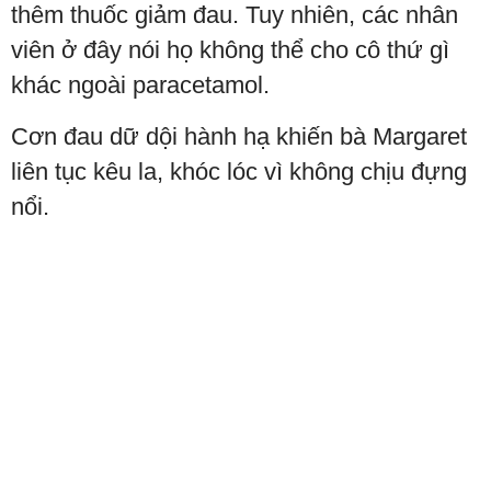
thêm thuốc giảm đau. Tuy nhiên, các nhân
viên ở đây nói họ không thể cho cô thứ gì
khác ngoài paracetamol.
Cơn đau dữ dội hành hạ khiến bà Margaret
liên tục kêu la, khóc lóc vì không chịu đựng
nổi.