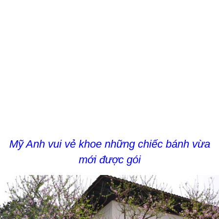
Mỹ Anh vui vẻ khoe những chiếc bánh vừa
mới được gói