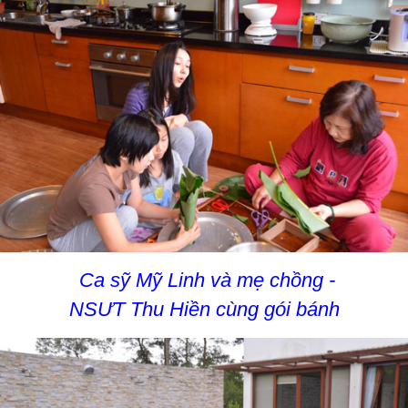
Ca sỹ Mỹ Linh và mẹ chồng -
NSƯT Thu Hiền cùng gói bánh