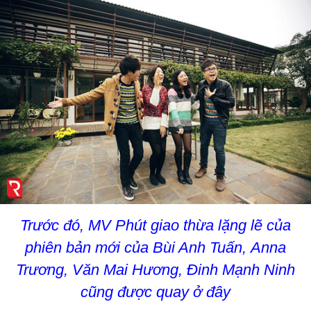
Trước đó, MV Phút giao thừa lặng lẽ của
phiên bản mới của Bùi Anh Tuấn, Anna
Trương, Văn Mai Hương, Đinh Mạnh Ninh
cũng được quay ở đây