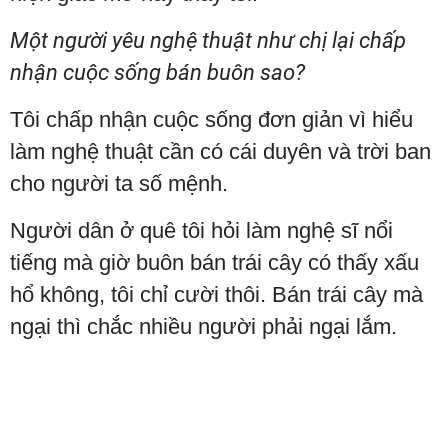
Một người yêu nghệ thuật như chị lại chấp
nhận cuộc sống bán buôn sao?
Tôi chấp nhận cuộc sống đơn giản vì hiểu
làm nghệ thuật cần có cái duyên và trời ban
cho người ta số mệnh.
Người dân ở quê tôi hỏi làm nghệ sĩ nổi
tiếng mà giờ buôn bán trái cây có thấy xấu
hổ không, tôi chỉ cười thôi. Bán trái cây mà
ngại thì chắc nhiều người phải ngại lắm.