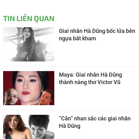
TIN LIÊN QUAN
Giai nhân Hà Dũng bốc lửa bên
ngựa bất kham
Maya: Giai nhân Hà Dũng
thành nàng thơ Victor Vũ
“Cân” nhan sắc các giai nhân
Hà Dũng