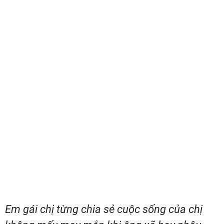
Em gái chị từng chia sẻ cuộc sống của chị