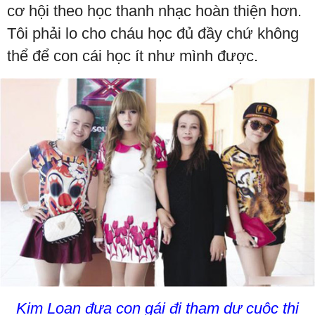
cơ hội theo học thanh nhạc hoàn thiện hơn.
Tôi phải lo cho cháu học đủ đầy chứ không
thể để con cái học ít như mình được.
Kim Loan đưa con gái đi tham dự cuộc thi