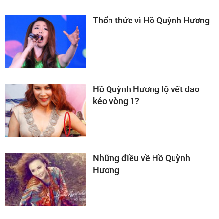
Thổn thức vì Hồ Quỳnh Hương
Hồ Quỳnh Hương lộ vết dao
kéo vòng 1?
Những điều về Hồ Quỳnh
Hương