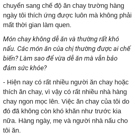
chuyển sang chế độ ăn chay trường hàng
ngày tôi thích ứng được luôn mà không phải
mất thời gian làm quen.
Món chay không dễ ăn và thường rất khó
nấu. Các món ăn của chị thường được ai chế
biến? Làm sao để vừa dễ ăn mà vẫn bảo
đảm sức khỏe?
- Hiện nay có rất nhiều người ăn chay hoặc
thích ăn chay, vì vậy có rất nhiều nhà hàng
chay ngon mọc lên. Việc ăn chay của tôi do
đó đã không còn khó khăn như trước kia
nữa. Hàng ngày, mẹ và người nhà nấu cho
tôi ăn.