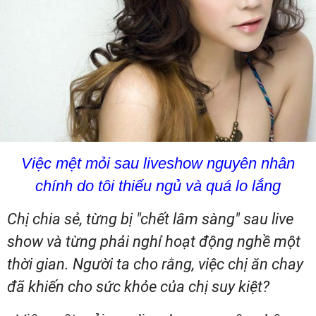
Việc mệt mỏi sau liveshow nguyên nhân
chính do tôi thiếu ngủ và quá lo lắng
Chị chia sẻ, từng bị "chết lâm sàng" sau live
show và từng phải nghỉ hoạt động nghề một
thời gian. Người ta cho rằng, việc chị ăn chay
đã khiến cho sức khỏe của chị suy kiệt?