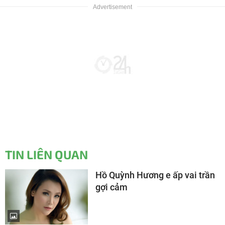
TIN LIÊN QUAN
Hồ Quỳnh Hương e ấp vai trần
gợi cảm