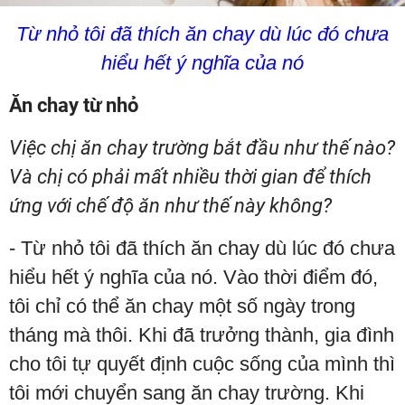
Từ nhỏ tôi đã thích ăn chay dù lúc đó chưa
hiểu hết ý nghĩa của nó
Ăn chay từ nhỏ
Việc chị ăn chay trường bắt đầu như thế nào?
Và chị có phải mất nhiều thời gian để thích
ứng với chế độ ăn như thế này không?
- Từ nhỏ tôi đã thích ăn chay dù lúc đó chưa
hiểu hết ý nghĩa của nó. Vào thời điểm đó,
tôi chỉ có thể ăn chay một số ngày trong
tháng mà thôi. Khi đã trưởng thành, gia đình
cho tôi tự quyết định cuộc sống của mình thì
tôi mới chuyển sang ăn chay trường. Khi