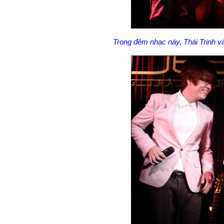
Trong đêm nhạc này, Thái Trinh v