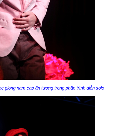
oe giọng nam cao ấn tượng trong phần trình diễn solo