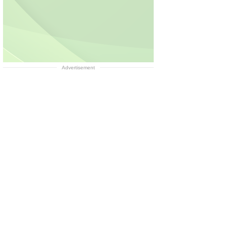
Advertisement