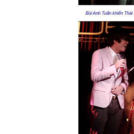
Bùi Anh Tuấn khiến Thái 