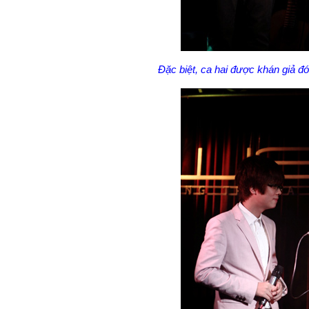
Đặc biệt, ca hai được khán giả đ