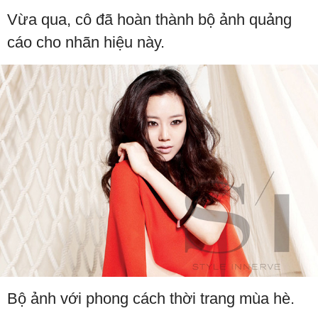
Vừa qua, cô đã hoàn thành bộ ảnh quảng
cáo cho nhãn hiệu này.
Bộ ảnh với phong cách thời trang mùa hè.