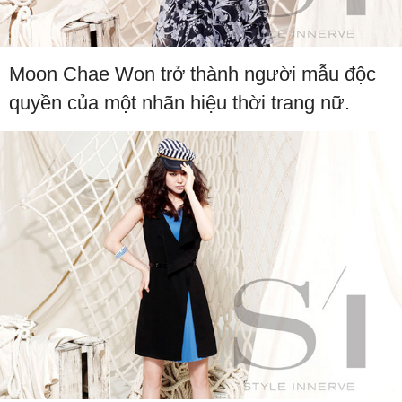
Moon Chae Won trở thành người mẫu độc
quyền của một nhãn hiệu thời trang nữ.