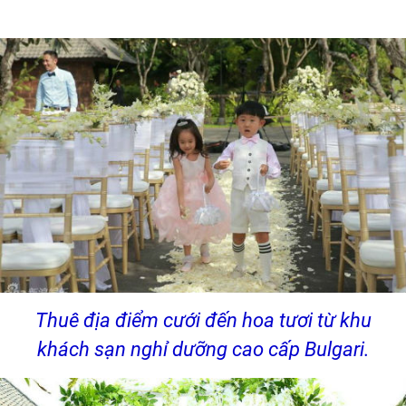
Thuê địa điểm cưới đến hoa tươi từ khu
khách sạn nghỉ dưỡng cao cấp Bulgari.