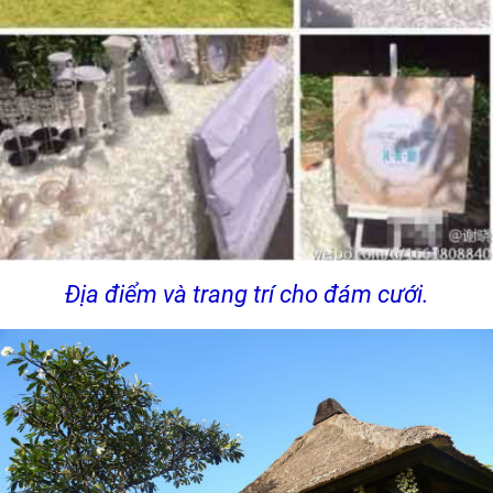
Địa điểm và trang trí cho đám cưới.