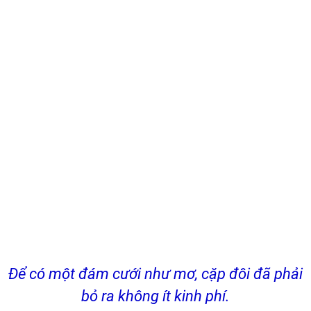
Để có một đám cưới như mơ, cặp đôi đã phải
bỏ ra không ít kinh phí.