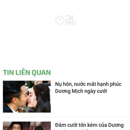
TIN LIÊN QUAN
Nụ hôn, nước mắt hạnh phúc
Dương Mịch ngày cưới
Đám cưới tốn kém của Dương