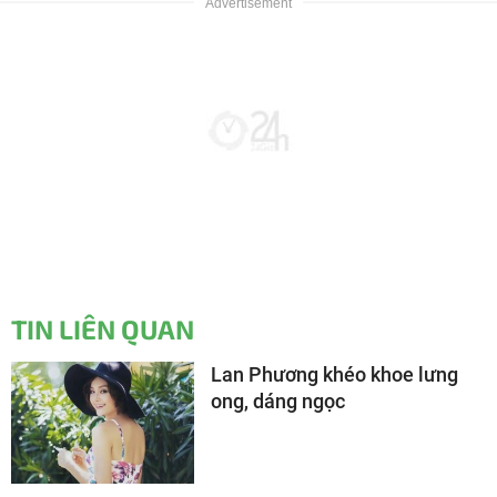
TIN LIÊN QUAN
Lan Phương khéo khoe lưng
ong, dáng ngọc