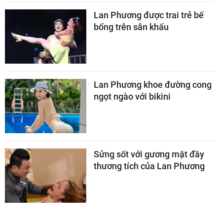
Lan Phương được trai trẻ bế
bổng trên sân khấu
Lan Phương khoe đường cong
ngọt ngào với bikini
Sửng sốt với gương mặt đầy
thương tích của Lan Phương