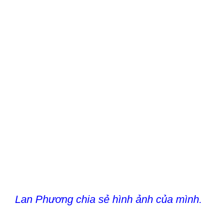
Lan Phương chia sẻ hình ảnh của mình.