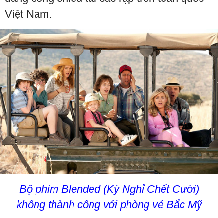
Việt Nam.
Bộ phim Blended (Kỳ Nghỉ Chết Cười)
không thành công với phòng vé Bắc Mỹ