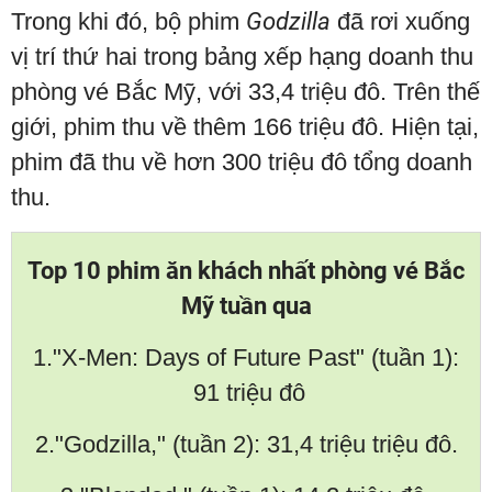
Trong khi đó, bộ phim
Godzilla
đã rơi xuống
vị trí thứ hai trong bảng xếp hạng doanh thu
phòng vé Bắc Mỹ, với 33,4 triệu đô. Trên thế
giới, phim thu về thêm 166 triệu đô. Hiện tại,
phim đã thu về hơn 300 triệu đô tổng doanh
thu.
Top 10 phim ăn khách nhất phòng vé Bắc
Mỹ tuần qua
1."X-Men: Days of Future Past" (tuần 1):
91 triệu đô
2."Godzilla," (tuần 2): 31,4 triệu triệu đô.