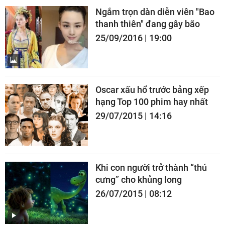
Ngắm trọn dàn diễn viên "Bao
thanh thiên" đang gây bão
25/09/2016 | 19:00
Oscar xấu hổ trước bảng xếp
hạng Top 100 phim hay nhất
29/07/2015 | 14:16
Khi con người trở thành “thú
cưng” cho khủng long
26/07/2015 | 08:12