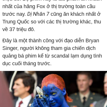
nhất của hãng Fox ở thị trường toàn cầu
trước nay.
Dị Nhân 7
cũng ăn khách nhất ở
Trung Quốc so với các thị trường khác, thu
về 37 triệu đô.
Đây là một thành công với đạo diễn Bryan
Singer, người không tham gia chiến dịch
quảng bá phim kể từ scandal lạm dụng tình
dục cuối tháng trước.