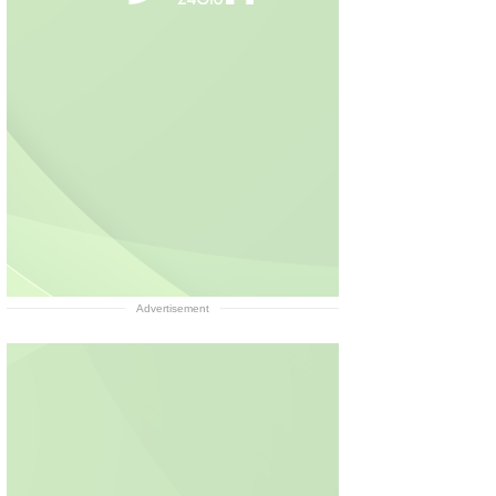
Advertisement