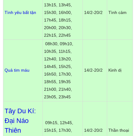
13h15, 13h45,
Tình yêu bất tận
15h30, 16h00,
14/2-20/2
Tình cảm
17h45, 18h15,
20h00, 20h30,
22h15, 22h45
08h30, 09h10,
10h35, 11h15,
12h40, 13h20,
14h45, 15h25,
Quả tim máu
14/2-20/2
Kinh dị
16h50, 17h30,
18h55, 19h35
21h00, 21h40,
23h05, 23h45
Tây Du Kí:
Đại Náo
09h15, 12h45,
Thiên
15h15, 17h30,
14/2-20/2
Thần thoại