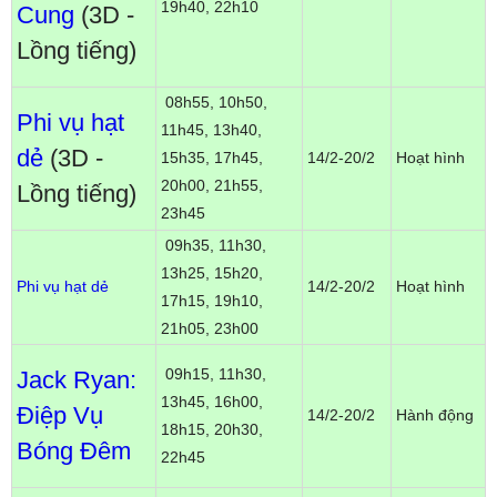
19h40, 22h10
Cung
(3D -
Lồng tiếng)
08h55, 10h50,
Phi vụ hạt
11h45, 13h40,
dẻ
(3D -
15h35, 17h45,
14/2-20/2
Hoạt hình
20h00, 21h55,
Lồng tiếng)
23h45
09h35, 11h30,
13h25, 15h20,
Phi vụ hạt dẻ
14/2-20/2
Hoạt hình
17h15, 19h10,
21h05, 23h00
09h15, 11h30,
Jack Ryan:
13h45, 16h00,
Điệp Vụ
14/2-20/2
Hành động
18h15, 20h30,
Bóng Đêm
22h45