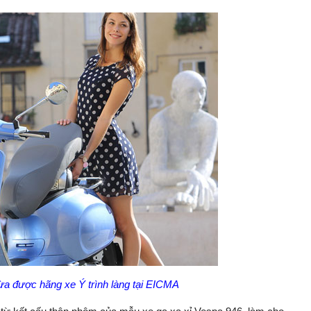
a được hãng xe Ý trình làng tại EICMA