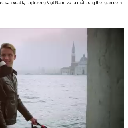
 sản xuất tại thị trường Việt Nam, và ra mắt trong thời gian sớm