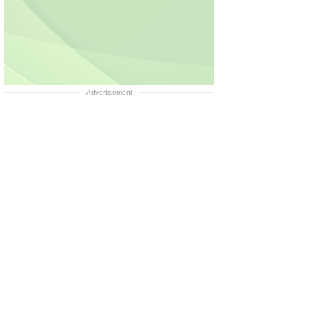
Advertisement