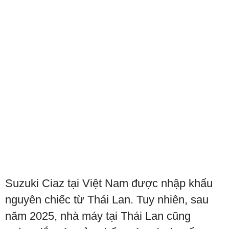
Suzuki Ciaz tại Việt Nam được nhập khẩu
nguyên chiếc từ Thái Lan. Tuy nhiên, sau
năm 2025, nhà máy tại Thái Lan cũng