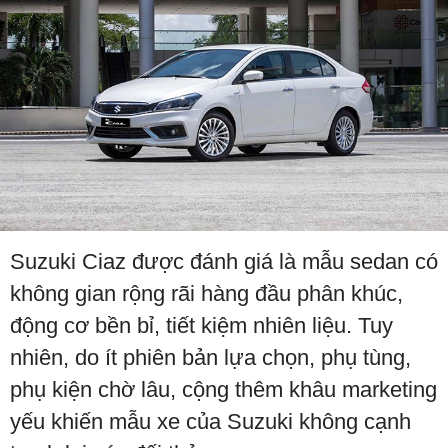
Suzuki Ciaz được đánh giá là mẫu sedan có
không gian rộng rãi hàng đầu phân khúc,
động cơ bền bỉ, tiết kiệm nhiên liệu. Tuy
nhiên, do ít phiên bản lựa chọn, phụ tùng,
phụ kiện chờ lâu, cộng thêm khâu marketing
yếu khiến mẫu xe của Suzuki không cạnh