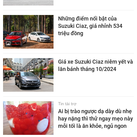
Những điểm nổi bật của
Suzuki Ciaz, giá nhỉnh 534
triệu đồng
Giá xe Suzuki Ciaz niêm yết và
lăn bánh tháng 10/2024
Tin tài trợ
Ai bị trào ngược dạ dày dù nhẹ
hay nặng thì thử ngay mẹo này
mỗi tối là ăn khỏe, ngủ ngon