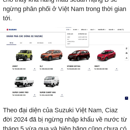
ngừng phân phối ở Việt Nam trong thời gian
tới.
Theo đại diện của Suzuki Việt Nam, Ciaz
đời 2024 đã bị ngừng nhập khẩu về nước từ
tháng 5 vừa qua và hiện hãng cũng chưa có