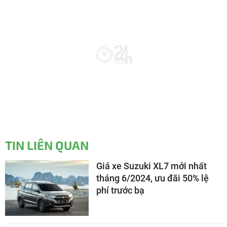
TIN LIÊN QUAN
Giá xe Suzuki XL7 mới nhất
tháng 6/2024, ưu đãi 50% lệ
phí trước bạ