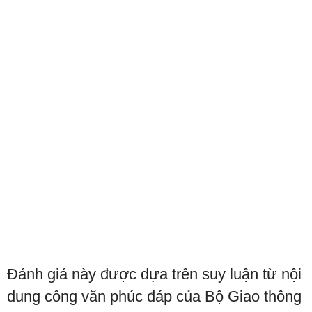
Đánh giá này được dựa trên suy luận từ nội
dung công văn phúc đáp của Bộ Giao thông