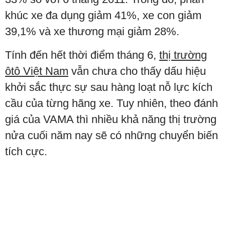
khúc xe đa dụng giảm 41%, xe con giảm
39,1% và xe thương mại giảm 28%.
Tính đến hết thời điểm tháng 6,
thị trường
ôtô Việt Nam
vẫn chưa cho thấy dấu hiệu
khởi sắc thực sự sau hàng loạt nỗ lực kích
cầu của từng hãng xe. Tuy nhiên, theo đánh
giá của VAMA thì nhiều khả năng thị trường
nửa cuối năm nay sẽ có những chuyển biến
tích cực.