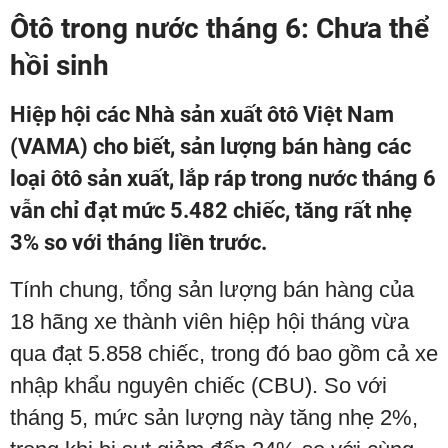
Ôtô trong nước tháng 6: Chưa thể
hồi sinh
Hiệp hội các Nhà sản xuất ôtô Việt Nam
(VAMA) cho biết, sản lượng bán hàng các
loại ôtô sản xuất, lắp ráp trong nước tháng 6
vẫn chỉ đạt mức 5.482 chiếc, tăng rất nhẹ
3% so với tháng liền trước.
Tính chung, tổng sản lượng bán hàng của
18 hãng xe thành viên hiệp hội tháng vừa
qua đạt 5.858 chiếc, trong đó bao gồm cả xe
nhập khẩu nguyên chiếc (CBU). So với
tháng 5, mức sản lượng này tăng nhẹ 2%,