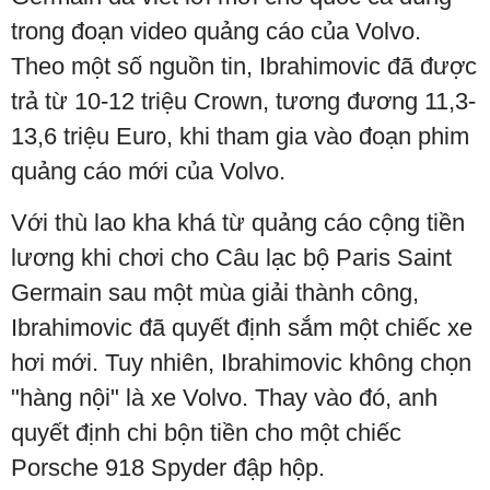
trong đoạn video quảng cáo của Volvo.
Theo một số nguồn tin, Ibrahimovic đã được
trả từ 10-12 triệu Crown, tương đương 11,3-
13,6 triệu Euro, khi tham gia vào đoạn phim
quảng cáo mới của Volvo.
Với thù lao kha khá từ quảng cáo cộng tiền
lương khi chơi cho Câu lạc bộ Paris Saint
Germain sau một mùa giải thành công,
Ibrahimovic đã quyết định sắm một chiếc xe
hơi mới. Tuy nhiên, Ibrahimovic không chọn
"hàng nội" là xe Volvo. Thay vào đó, anh
quyết định chi bộn tiền cho một chiếc
Porsche 918 Spyder đập hộp.