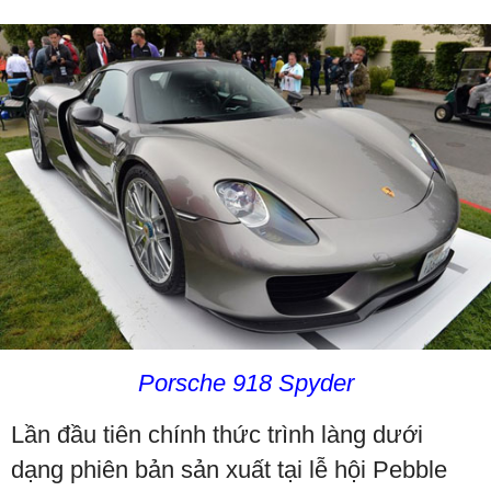
Porsche 918 Spyder
Lần đầu tiên chính thức trình làng dưới
dạng phiên bản sản xuất tại lễ hội Pebble