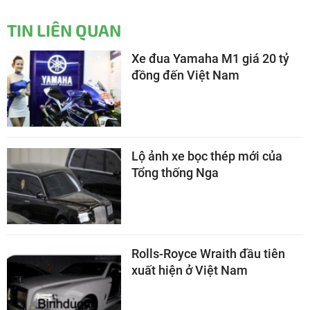
TIN LIÊN QUAN
Xe đua Yamaha M1 giá 20 tỷ
đồng đến Việt Nam
Lộ ảnh xe bọc thép mới của
Tổng thống Nga
Rolls-Royce Wraith đầu tiên
xuất hiện ở Việt Nam