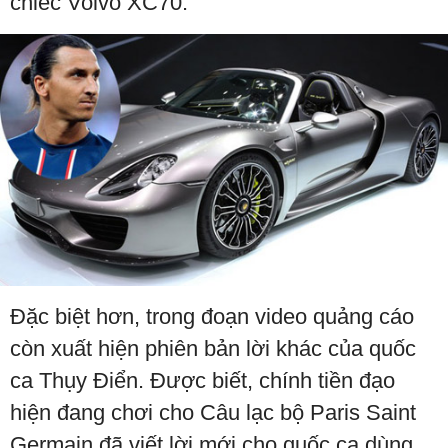
chiếc Volvo XC70.
Đặc biệt hơn, trong đoạn video quảng cáo
còn xuất hiện phiên bản lời khác của quốc
ca Thụy Điển. Được biết, chính tiền đạo
hiện đang chơi cho Câu lạc bộ Paris Saint
Germain đã viết lời mới cho quốc ca dùng