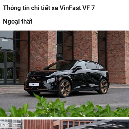
Thông tin chi tiết xe VinFast VF 7
Ngoại thất