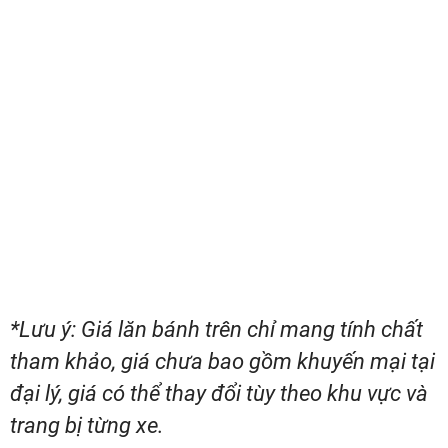
*Lưu ý: Giá lăn bánh trên chỉ mang tính chất
tham khảo, giá chưa bao gồm khuyến mại tại
đại lý, giá có thể thay đổi tùy theo khu vực và
trang bị từng xe.