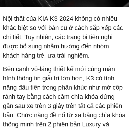
Nội thất của KIA K3 2024 không có nhiều
khác biệt so với bản cũ ở cách sắp xếp các
chi tiết. Tuy nhiên, các trang bị tiện nghi
được bổ sung nhằm hướng đến nhóm
khách hàng trẻ, ưa trải nghiệm.
Bên cạnh vô-lăng thiết kế mới cùng màn
hình thông tin giải trí lớn hơn, K3 có tính
năng đầu tiên trong phân khúc như mở cốp
rảnh tay bằng cách cầm chìa khóa đứng
gần sau xe trên 3 giây trên tất cả các phiên
bản. Chức năng đề nổ từ xa bằng chìa khóa
thông minh trên 2 phiên bản Luxury và