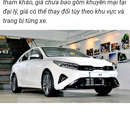
tham khảo, giá chưa bao gồm khuyến mại tại
đại lý, giá có thể thay đổi tùy theo khu vực và
trang bị từng xe.