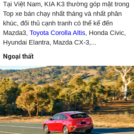
Tại Việt Nam, KIA K3 thường góp mặt trong
Top xe bán chạy nhất tháng và nhất phân
khúc, đối thủ cạnh tranh có thể kể đến
Mazda3,
Toyota Corolla Altis
, Honda Civic,
Hyundai Elantra, Mazda CX-3,...
Ngoại thất