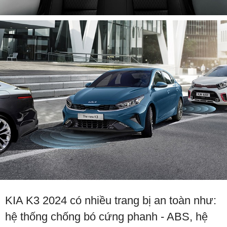
KIA K3 2024 có nhiều trang bị an toàn như:
hệ thống chống bó cứng phanh - ABS, hệ