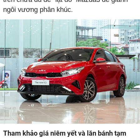
ngôi vương phân khúc.
Tham khảo giá niêm yết và lăn bánh tạm