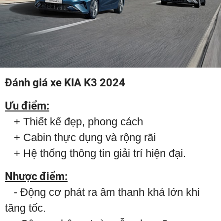
Đánh giá xe KIA K3 2024
Ưu điểm:
+ Thiết kế đẹp, phong cách
+ Cabin thực dụng và rộng rãi
​​​​​​​ + Hệ thống thông tin giải trí hiện đại.
Nhược điểm:
​​​​​​​ - Động cơ phát ra âm thanh khá lớn khi
tăng tốc.