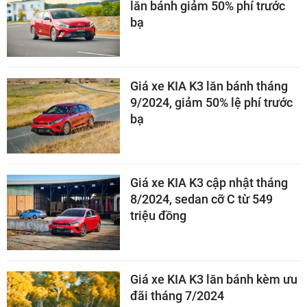
lăn bánh giảm 50% phí trước
bạ
Giá xe KIA K3 lăn bánh tháng
9/2024, giảm 50% lệ phí trước
bạ
Giá xe KIA K3 cập nhật tháng
8/2024, sedan cỡ C từ 549
triệu đồng
Giá xe KIA K3 lăn bánh kèm ưu
đãi tháng 7/2024