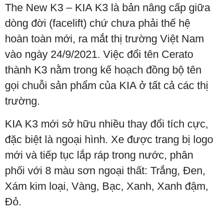
The New K3 – KIA K3 là bản nâng cấp giữa
dòng đời (facelift) chứ chưa phải thế hệ
hoàn toàn mới, ra mắt thị trường Việt Nam
vào ngày 24/9/2021. Việc đổi tên Cerato
thành K3 nằm trong kế hoạch đồng bộ tên
gọi chuỗi sản phẩm của KIA ở tất cả các thị
trường.
KIA K3 mới sở hữu nhiều thay đổi tích cực,
đặc biệt là ngoại hình. Xe được trang bị logo
mới và tiếp tục lắp ráp trong nước, phân
phối với 8 màu sơn ngoại thất: Trắng, Đen,
Xám kim loại, Vàng, Bạc, Xanh, Xanh đậm,
Đỏ.