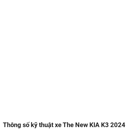
Thông số kỹ thuật xe The New KIA K3 2024