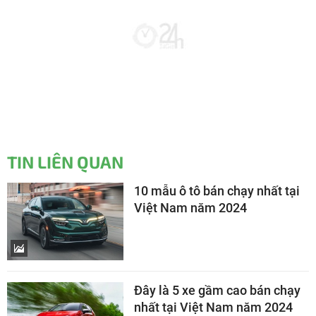
TIN LIÊN QUAN
10 mẫu ô tô bán chạy nhất tại
Việt Nam năm 2024
Đây là 5 xe gầm cao bán chạy
nhất tại Việt Nam năm 2024