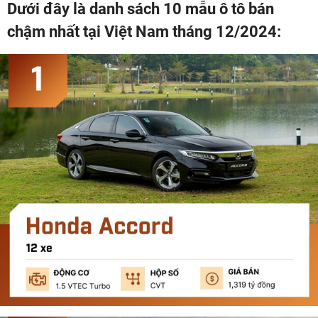
Dưới đây là danh sách 10 mẫu ô tô bán
chậm nhất tại Việt Nam tháng 12/2024: