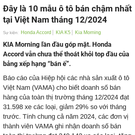
Đây là 10 mẫu ô tô bán chậm nhất
tại Việt Nam tháng 12/2024
Honda Accord
KIA K5
Kia Morning
Sự kiện:
KIA Morning lần đầu góp mặt. Honda
Accord vẫn chưa thể thoát khỏi top đầu của
bảng xếp hạng “bán ế”.
Báo cáo của Hiệp hội các nhà sản xuất ô tô
Việt Nam (VAMA) cho biết doanh số bán
hàng của toàn thị trường tháng 12/2024 đạt
31.598 xe các loại, giảm 29% so với tháng
trước. Tính chung cả năm 2024, các đơn vị
thành viên VAMA ghi nhận doanh số bán