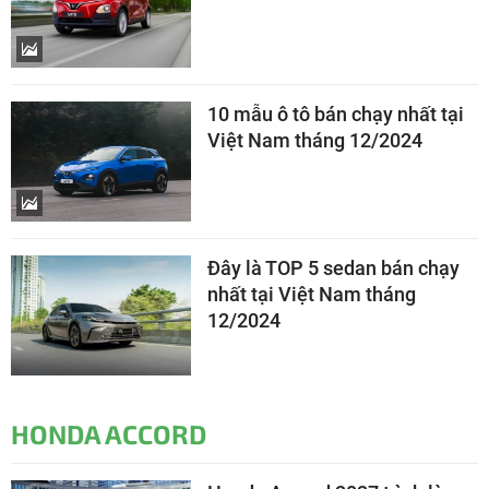
10 mẫu ô tô bán chạy nhất tại
Việt Nam tháng 12/2024
Đây là TOP 5 sedan bán chạy
nhất tại Việt Nam tháng
12/2024
HONDA ACCORD